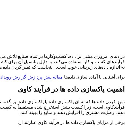
در دنیای امروزی مبتنی بر داده، کسب‌وکارها در تمام صنایع تلاش می‌ک
فرآیندهای کسب و کار استفاده می‌کند، به دلیل پتانسیل آن برای کش
به اندازه داده‌های زیربنایی خوب است. اینجاست که تمیز کردن داده ها
برای آشنایی با آماده سازی داده‌ها
مقاله پیش پردازش گزارش رویداد د
اهمیت پاکسازی داده ها در فرآیند کاوی
تمیز کردن داده ها که به آن پاکسازی داده یا پاکسازی داده نیز گف
فرآیندکاوی است، زیرا کیفیت بینش استخراج شده مستقیماً به کیفیت د
دهند، رضایت مشتری را افزایش دهند و منابع را بهینه کنند.
برخی از مزایای پاکسازی داده ها در فرآیند کاوی عبارتند از: