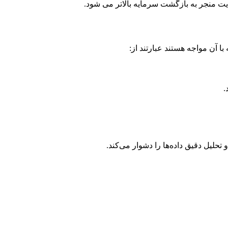
ایت منجر به بازگشت سرمایه بالاتر می شود.
ا آن مواجه هستند عبارتند از:
.
 تحلیل دقیق داده‌ها را دشوار می‌کند.