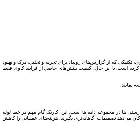
ی، تکنیکی که از گزارش‌های رویداد برای تجزیه و تحلیل، درک و بهبود
 کرده است. با این حال، کیفیت بینش‌های حاصل از فرآیند کاوی فقط
ه نمایید.
ادرستی ها در مجموعه داده ها است. این کاریک گام مهم در خط لوله
ن می‌دهد تصمیمات آگاهانه‌تری بگیرند، هزینه‌های عملیاتی را کاهش