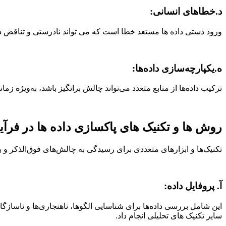
د.
خطاهای انسانی
:
ورود دستی داده ها مستعد خطا است که می تواند نادرستی و تناقض در د
ه.
یکپارچه‌سازی داده‌ها
:
ترکیب داده‌ها از منابع متعدد می‌تواند چالش برانگیز باشد، به‌ویژه زم
روش ها و تکنیک های پاکسازی داده ها در فرآی
تکنیک‌ها و ابزارهای متعددی برای رسیدگی به چالش‌های فوق‌الذکر و به
آ.
پروفایل داده
:
این شامل بررسی داده‌ها برای شناسایی الگوها، ناهنجاری‌ها و ناسازگاری
سایر تکنیک های تحلیلی انجام داد.