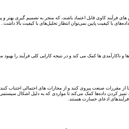
های فرآیند کاوی قابل اعتماد باشند، که منجر به تصمیم گیری بهتر و
و ناکارآمدی ها کمک می کند و در نتیجه کارایی کلی فرآیند را بهبود م
ا از مقررات صنعت پیروی کنند و از مجازات های احتمالی اجتناب کنند
 تمیز کردن داده‌ها کمک می‌کند تا مواردی که به دلیل اشکال سیستمی 
ر فرآیند‌های ادعای خسارت هستند.