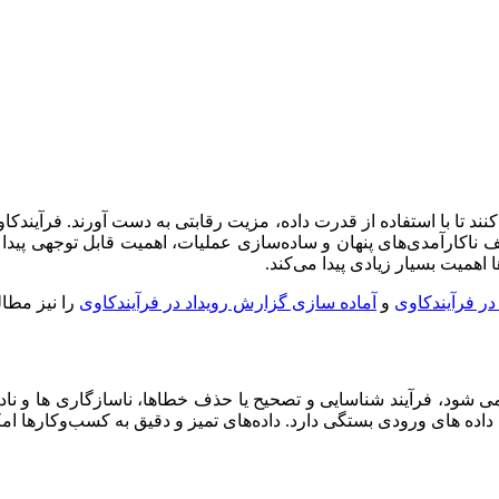
نند تا با استفاده از قدرت داده، مزیت رقابتی به دست آورند. فرآیندکاو
ف ناکارآمدی‌های پنهان و ساده‌سازی عملیات، اهمیت قابل توجهی پیدا
 اهمیت بسیار زیادی پیدا می‌کند.
ر فرآیندکاوی
و
آماده سازی گزارش رویداد در فرآیندکاوی
را نیز مطالع
ته می شود، فرآیند شناسایی و تصحیح یا حذف خطاها، ناسازگاری ها و ن
اده های ورودی بستگی دارد. داده‌های تمیز و دقیق به کسب‌وکارها امکا