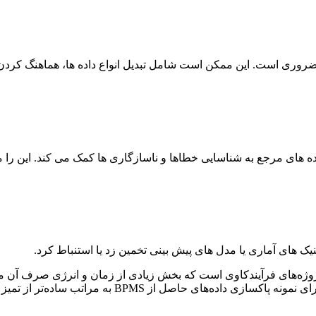
یق ضروری است. این ممکن است شامل تبدیل انواع داده ها، هماهنگ کردن
ده های مرجع به شناسایی خطاها و ناسازگاری ها کمک می کند. این را م
نیک های آماری یا مدل های پیش بینی تخمین زد یا استنباط کرد.
وژه‌های فرآیندکاوی است که بخش زیادی از زمان و انرژی صرف آن می‌شو