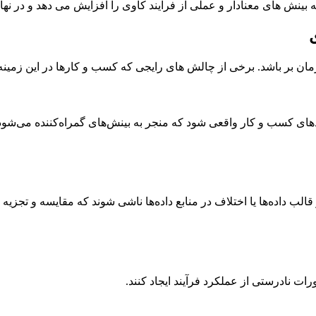
بینش های معنادار و عملی از فرآیند کاوی را افزایش می دهد و در نه
 زمان بر باشد. برخی از چالش های رایجی که کسب و کارها در این زمینه ب
دهای کسب و کار واقعی شود که منجر به بینش‌های گمراه‌کننده می‌شود
قالب داده‌ها یا اختلاف در منابع داده‌ها ناشی شوند که مقایسه و تجزیه و
ات نادرستی از عملکرد فرآیند ایجاد کنند.