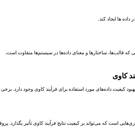
اده ها ایجاد کند.
انی که قالب‌ها، ساختارها و معنای داده‌ها در سیستم‌ها متفاوت است.
ند کاوی
بود کیفیت داده‌های مورد استفاده برای فرآیند کاوی وجود دارد. برخی ا
‌هایی است که می‌تواند بر کیفیت نتایج فرآیند کاوی تأثیر بگذارد. پروفا