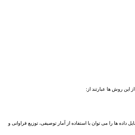
ز این روش ها عبارتند از:
یل داده ها را می توان با استفاده از آمار توصیفی، توزیع فراوانی و