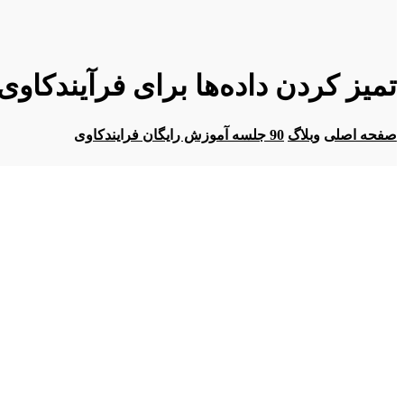
تمیز کردن داده‌ها برای فرآیندکاوی
صفحه اصلی
وبلاگ
90 جلسه آموزش رایگان فرایندکاوی