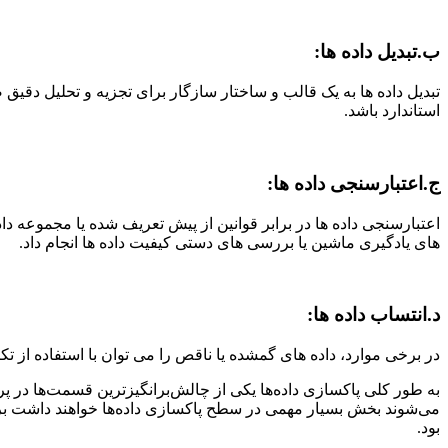
ب.
تبدیل داده ها
:
تبدیل داده ها به یک قالب و ساختار سازگار برای تجزیه و تحلیل دق
استاندارد باشد.
ج.
اعتبارسنجی داده ها
:
اعتبارسنجی داده ها در برابر قوانین از پیش تعریف شده یا مجموعه دا
های یادگیری ماشین یا بررسی های دستی کیفیت داده ها انجام داد.
د.
انتساب داده ها
:
در برخی موارد، داده های گمشده یا ناقص را می توان با استفاده از تک
به طور کلی پاکسازی داده‌ها یکی از چالش‌برانگیزترین قسمت‌ها در پر
بود.