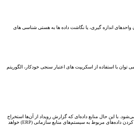
 واحدهای اندازه گیری، یا نگاشت داده ها به هستی شناسی های
ی توان با استفاده از اسکریپت های اعتبار سنجی خودکار، الگوریتم
د. با این حال منابع داده‌ای که گزارش رویداد از آن‌ها استخراج
می‌شوند بخش بسیار مهمی در سطح پاکسازی داده‌ها خواهند داشت برای نمونه پاکسازی داده‌های حاصل از BPMS به مراتب ساده‌تر از تمیز کردن داده‌های مربوط به سیستم‌های منابع سازمانی (ERP) خواهد