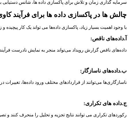
سرمایه گذاری زمان و تلاش برای پاکسازی داده ها، شانس دستیابی به 
چالش ها در پاکسازی داده ها برای فرآیند کاوی
با وجود اهمیت بسیار زیاد، پاکسازی داده‌ها می تواند یک کار پیچیده و
آ.
داده‌های ناقص
:
داده‌های ناقص گزارش رویداد می‌تواند منجر به نمایش نادرست فرآین
ب.
داده‌های ناسازگار
:
ناسازگاری‌ها می‌توانند از قراردادهای مختلف ورود داده‌ها، تغییرات در 
ج.
داده های تکراری
:
رکوردهای تکراری می توانند نتایج تجزیه و تحلیل را منحرف کنند و تصور