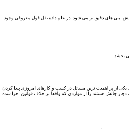
 پیش بینی های دقیق تر می شود. در علم داده نقل قول معروفی وجود
ی بخشد.
. یکی از پر اهمیت ترین مسائل در کسب و کار‌های امروزی پیدا کردن
دچار چالش هستند را از مواردی که واقعا بر خلاف قوانین اجرا شده