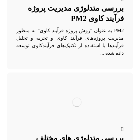
بررسی متدلوژی مدیریت پروژه
فرآیند کاوی PM2
PM2 به عنوان “روش پروژه فرآیند کاوی” به منظور
مدیریت پروژه‌های فرآیند کاوی و تجزیه و تحلیل
فرآیندها با استفاده از تکنیک‌های فرآیندکاوی توسعه
داده شده ...
بررسی متدلوژی های مختلف