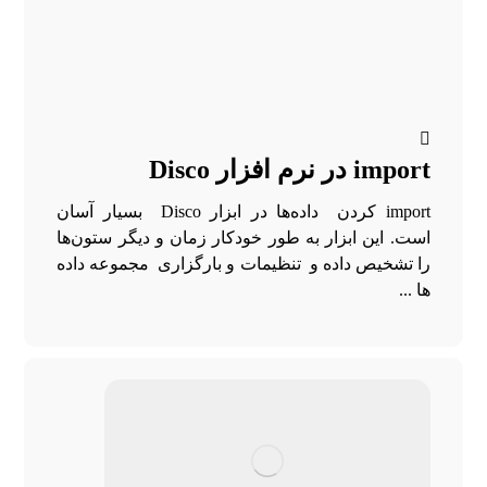
import در نرم افزار Disco
import کردن داده‌ها در ابزار Disco بسیار آسان
است. این ابزار به طور خودکار زمان و دیگر ستون‌ها
را تشخیص داده و تنظیمات و بارگزاری مجموعه داده
ها ...