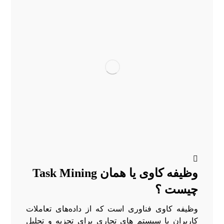
وظیفه کاوی یا همان Task Mining
چیست ؟
وظیفه کاوی فناوری است که از داده‌های تعاملات
کاربران با سیستم های تجاری برای تجزیه و تحلیل