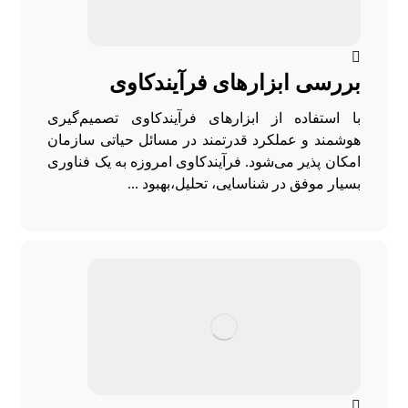
بررسی ابزارهای فرآیندکاوی
با استفاده از ابزارهای فرآیندکاوی تصمیم‌گیری
هوشمند و عملکرد قدرتمند در مسائل حیاتی سازمان
امکان پذیر می‌شود. فرآیندکاوی امروزه به یک فناوری
بسیار موفق در شناسایی، تحلیل،بهبود ...