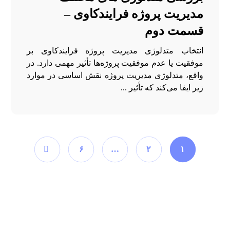
مدیریت پروژه فرایندکاوی –
قسمت دوم
انتخاب متدلوژی مدیریت پروژه فرایندکاوی بر
موفقیت یا عدم موفقیت پروژه‌ها تأثیر مهمی دارد. در
واقع، متدلوژی مدیریت پروژه نقش اساسی در موارد
زیر ایفا می‌کند که تأثیر ...
۶
…
۲
۱