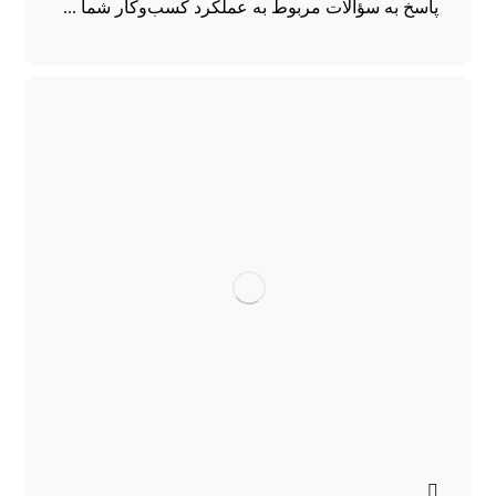
پاسخ به سؤالات مربوط به عملکرد کسب‌وکار شما ...