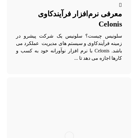
معرفی نرم‌افزار فرآیندکاوی
Celonis
سلونیس چیست؟ سلونیس یک شرکت پیشرو در
زمینه فرآیندکاوی و سیستم های مدیریت عملکرد می
باشد. Celonis با نرم افزار نوآورانه خود به کسب و
کارها اجازه می دهد تا ...