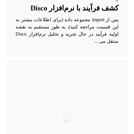
کشف فرآیند با نرم‌افزار Disco
پس از import مجموعه داده‌ (برای اطلاعات بیشتر به
این قسمت مراجعه کنید)، به طور مستقیم به نقشه
اولیه فرآیند در حال تجزیه و تحلیل نرم‌افزار Disco
منتقل می ...