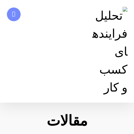
مقالات