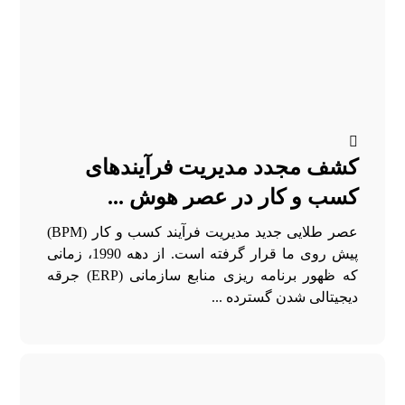
کشف مجدد مدیریت فرآیندهای
کسب و کار در عصر هوش ...
عصر طلایی جدید مدیریت فرآیند کسب و کار (BPM)
پیش روی ما قرار گرفته است. از دهه 1990، زمانی
که ظهور برنامه ریزی منابع سازمانی (ERP) جرقه
دیجیتالی شدن گسترده ...