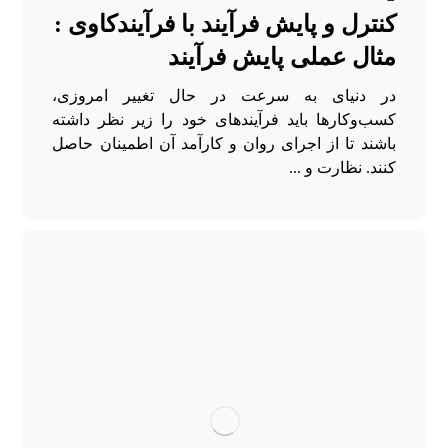
کنترل و پایش فرآیند با فرآیندکاوی :
مثال عملی پایش فرآیند
در دنیای به سرعت در حال تغییر امروزی،
کسب‌وکارها باید فرآیندهای خود را زیر نظر داشته
باشند تا از اجرای روان و کارآمد آن اطمینان حاصل
کنند. نظارت و ...