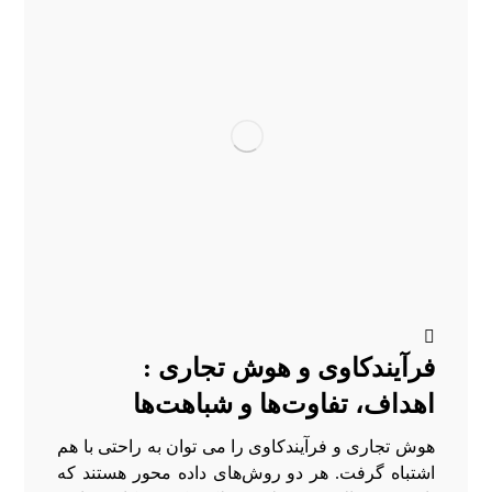
فرآیندکاوی و هوش تجاری :
اهداف، تفاوت‌ها و شباهت‌ها
هوش تجاری و فرآیندکاوی را می توان به راحتی با هم
اشتباه گرفت. هر دو روش‌های داده‌ محور هستند که