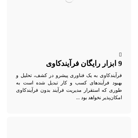
9 ابزار رایگان فرآیندکاوی
فرآیندکاوی به یک فناوری پیشرو در کشف، تحلیل و
بهبود فرآیند‌های کسب و کار تبدیل شده است به
طوری که استقرار مدیریت فرآیند بدون فرآیندکاوی
امکان‌پذیر نخواهد بود ...