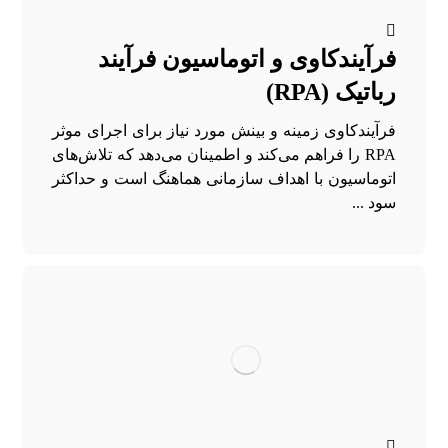
فرآیندکاوی و اتوماسیون فرآیند
رباتیک (RPA)
فرآیندکاوی زمینه و بینش مورد نیاز برای اجرای موثر
RPA را فراهم می‌کند و اطمینان می‌دهد که تلاش‌های
اتوماسیون با اهداف سازمانی هماهنگ است و حداکثر
سود ...