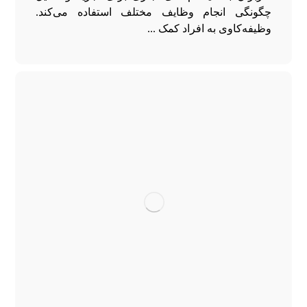
چگونگی انجام وظایف مختلف استفاده می‌کند.
وظیفه‌کاوی به افراد کمک ...