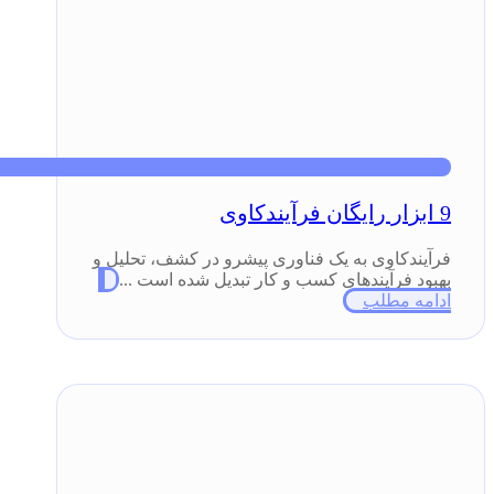
9 ابزار رایگان فرآیندکاوی
فرآیندکاوی به یک فناوری پیشرو در کشف، تحلیل و
بهبود فرآیند‌های کسب و کار تبدیل شده است ...
ادامه مطلب