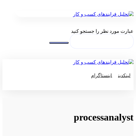
عبارت مورد نظر را جستجو کنید
لینکدین
اینستاگرام
© کپی رایت 2026
processanalyst