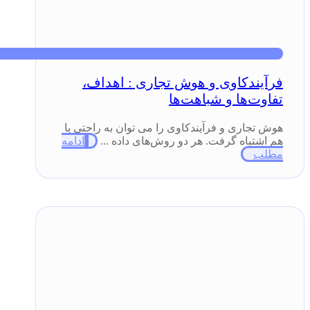
فرآیندکاوی و هوش تجاری : اهداف،
تفاوت‌ها و شباهت‌ها
هوش تجاری و فرآیندکاوی را می توان به راحتی با
هم اشتباه گرفت. هر دو روش‌های داده‌ ...
ادامه
مطلب