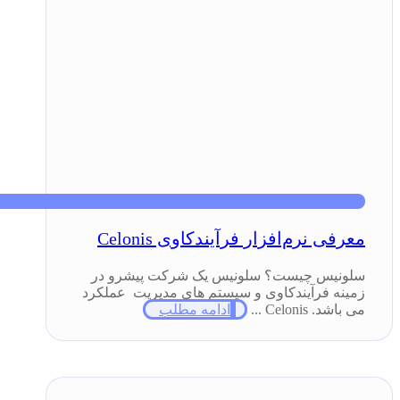
معرفی نرم‌افزار فرآیندکاوی Celonis
سلونیس چیست؟ سلونیس یک شرکت پیشرو در
زمینه فرآیندکاوی و سیستم های مدیریت عملکرد
می باشد. Celonis ...
ادامه مطلب