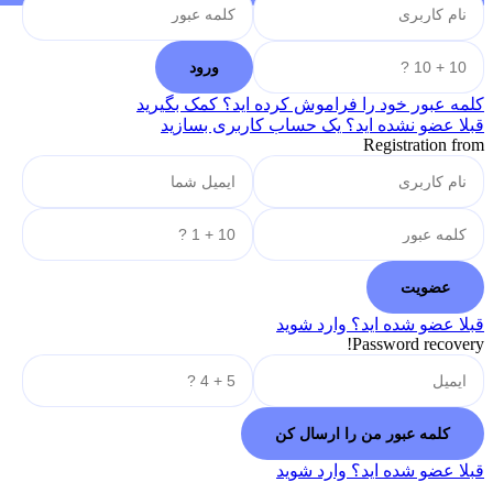
کلمه عبور خود را فراموش کرده اید؟ کمک بگیرید
قبلا عضو نشده اید؟ یک حساب کاربری بسازید
Registration from
قبلا عضو شده اید؟ وارد شوید
Password recovery!
قبلا عضو شده اید؟ وارد شوید