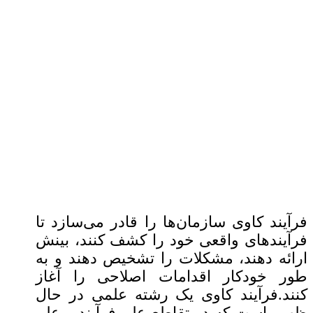
فرآیند کاوی سازمان‌ها را قادر می‌سازد تا
فرآیندهای واقعی خود را کشف کنند، بینش
ارائه دهند، مشکلات را تشخیص دهند و به
طور خودکار اقدامات اصلاحی را آغاز
کنند.
فرآیند کاوی یک رشته علمی در حال
ظهور است که در تقاطع علم فرآیند و علم