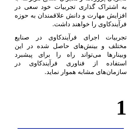
به اشتراک گذاری تجربیات خود سعی در
افزایش مهارت و دانش علاقمندان به حوزه
فرآیندکاوی را خواهند داشت.
تجربیات اجرای فرآیند‌کاوی در صنایع
مختلف و بینش‌های حاصل شده در این
وبینار‌ها می‌تواند راه را برای پیشبرد
استفاده از فناوری فرآیند‌کاوی در
سازمان‌های مشابه هموار نماید.
1