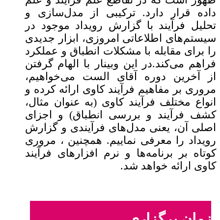
داده قرار دارد. ترکیبی از مدل‌سازی و
تحلیل فرآیند با گزارش رویداد موجود در
سیستم‌های اطلاعاتی امروزی، ابزار جدیدی
را برای مقابله با مشکلات انطباق و عملکرد
فراهم می‌کند.
در این وبینار با الهام گرفتن
از آخرین دوره آقای الست می‌خواهیم،
مروری بر مفاهیم فرآیند کاوی ارائه کرده و
انواع مختلف فرآیند کاوی (به عنوان مثال،
کشف فرآیند و بررسی انطباق) و اجزای
اصلی آن، یعنی مدل‌های فرآیندی و گزارش
رویداد را معرفی نماییم. همچنین ، مروری
کوتاه بر برنامه‌ها و نرم افزارهای فرآیند
کاوی ارائه خواهد شد.
زمان برگزاری