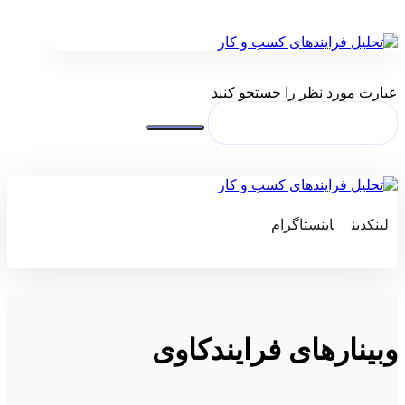
عبارت مورد نظر را جستجو کنید
لینکدین
اینستاگرام
© کپی رایت 2026
وبینارهای فرایندکاوی