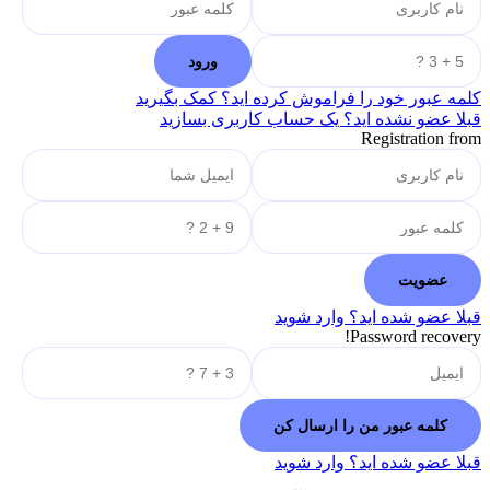
کلمه عبور خود را فراموش کرده اید؟ کمک بگیرید
قبلا عضو نشده اید؟ یک حساب کاربری بسازید
Registration from
قبلا عضو شده اید؟ وارد شوید
Password recovery!
قبلا عضو شده اید؟ وارد شوید