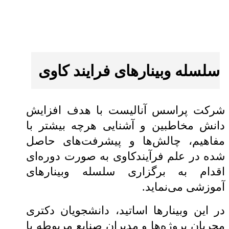
سلسله وبینارهای فرایند کاوی
شرکت پراسس آنالیست با هدف افزایش
دانش مخاطبین و آشنایی هرچه بیشتر با
مفاهیم، چالش‌ها و پیشرفت‌های حاصل
شده در علم فرآیند‌کاوی به صورت دوره‌ای
اقدام به برگزاری سلسله وبینار‌های
آموزشی می‌نماید.
در این وبینار‌ها اساتید، دانشجویان دکتری
مجریان پروژه‌ها و مدیران صنایع مربوطه با