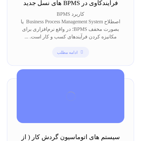
فرآیندکاوی در BPMS های نسل جدید
کاربرد BPMS
اصطلاح Business Process Management System یا
بصورت مخفف BPMS؛ در واقع نرم‌افزاری برای
مکانیزه کردن فرآیندهای کسب و کار است. ...
ادامه مطلب
سیستم های اتوماسیون گردش کار ( از