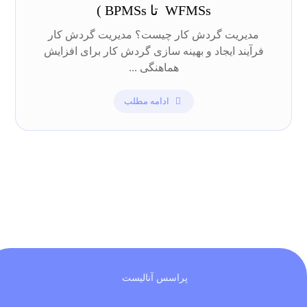
WFMSs تا BPMSs )
مدیریت گردش کار چیست؟ مدیریت گردش کار
فرآیند ایجاد و بهینه سازی گردش کار برای افزایش
هماهنگی ...
ادامه مطلب
پراسس آنالیست