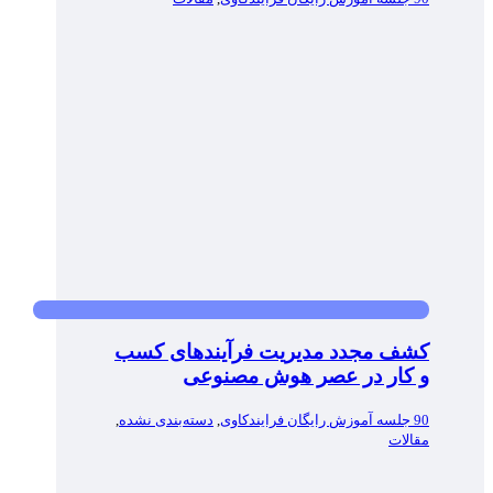
کشف مجدد مدیریت فرآیندهای کسب
و کار در عصر هوش مصنوعی
90 جلسه آموزش رایگان فرایندکاوی
,
دسته‌بندی نشده
,
مقالات