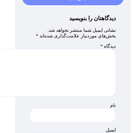
دیدگاهتان را بنویسید
نشانی ایمیل شما منتشر نخواهد شد.
بخش‌های موردنیاز علامت‌گذاری شده‌اند
*
دیدگاه
*
نام
ایمیل