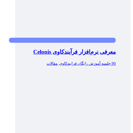
معرفی نرم‌افزار فرآیندکاوی Celonis
90 جلسه آموزش رایگان فرایندکاوی
,
مقالات