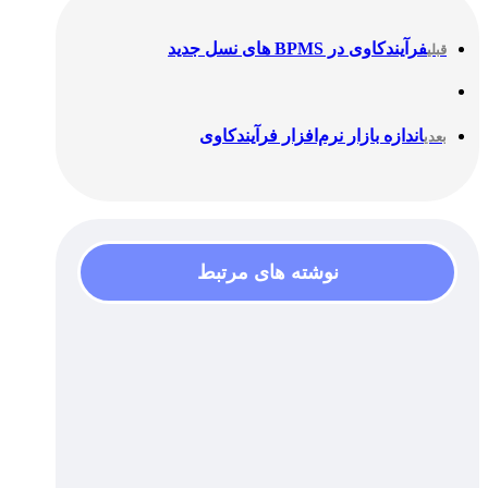
فرآیندکاوی در BPMS های نسل جدید
قبلی
اندازه بازار نرم‌افزار فرآیند‌کاوی
بعدی
نوشته های مرتبط