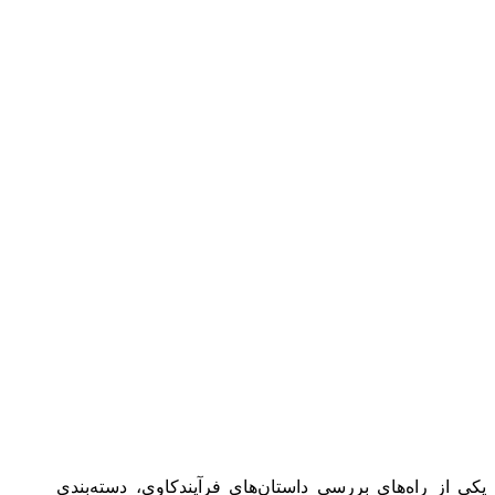
یکی از راه‌های بررسی داستان‌های فرآیندکاوی، دسته‌بندی