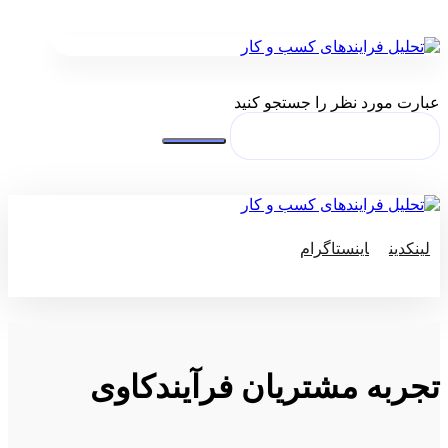
عبارت مورد نظر را جستجو کنید
لینکدین
اینستاگرام
© کپی رایت 2026
تجربه مشتریان فرآیند‌کاوی