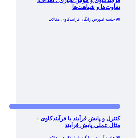
فرآیندکاوی و هوش تجاری : اهداف،
تفاوت‌ها و شباهت‌ها
90 جلسه آموزش رایگان فرایندکاوی
,
مقالات
کنترل و پایش فرآیند با فرآیندکاوی :
مثال عملی پایش فرآیند
90 جلسه آموزش رایگان فرایندکاوی
,
مقالات