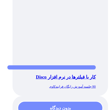
کار با فیلترها در نرم افزار Disco
90 جلسه آموزش رایگان فرایندکاوی
بدون دیدگاه