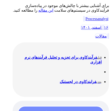
برای آشنایی بیشتر با چالش‌های موجود در پیاده‌سازی
فرآیندکاوی در سیستم‌های سلامت
این مقاله
را مطالعه کنید.
Processanalyst
۱۶ اسفند, ۱۴۰۱
مقالات
فرآیندکاوی برای تجزیه و تحلیل فرآیندهای نرم
قبلی
افزاری
فرایندکاوی در لجستیک
بعدی