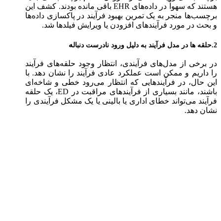
هستند که سهواً در داده‌های EHR باقی مانده بودند. کشف این
برچسب‌ها منجر به یک تمرین بهبود فرآیند در پاکسازی داده‌ها
و بحث در مورد فرآیندهای افزودن یا ویرایش فیلدها شد.
ه
2.
حلقه ها در مدل فرآیند به دلیل ورود نادرست دنبال
در برخی از مدل‌های فرآیندی، انتظار وجود حلقه‌های فرآیند
را داریم و ممکن است عملکرد عادی فرآیند را نشان دهد. با
این حال، در فرآیندهایی که انتظار می‌رود خطی و شاخه‌ای
باشند، مانند بسیاری از فرآیند‌های مراقبت در ED، یک حلقه
فرآیند می‌تواند خطای اداری یا بالینی یا یک مشکل فرآیندی را
نشان دهد.