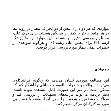
مواردی که هر دو دارای بیش از دو انحراف معیار در رویدادها
در هر متغیر بالاتر یا کمتر از میانگین هستند، برای درک علل،
مستلزم بررسی دقیق تر هستند. این موارد توسط پزشک
ارشد ED برای تعیین علل ریشه ای و هرگونه شواهدی از
خطرات ایمنی بیمار مورد بررسی قرار گرفت.
جمع‌بندی
این مطالعه موردی نشان می‌دهد که چگونه فرآیندکاوی
می‌تواند سوالات و خطرات بالقوه و مسائلی را آشکار کند که
ممکن است در غیر این صورت قابل مشاهده نبوده باشند.
دفتر برنامه می‌تواند فرآیندهای تسهیلات را بررسی کند و
سوالات مشخص و هدفمند را بدون ایجاد وقفه یا فشار بی
مورد به کارکنان مرکز تنظیم کند.