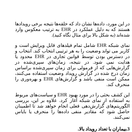
در این مورد، داده‌ها نشان داد که حلقه‌ها نتیجه برخی رویدادها
هستند که به دلیل عملکرد در EHR به ترتیب معکوس وارد
شده‌اند (به شکل بالا برای مثال نگاه کنید).
نمای شبکه EHR شامل تمام فیلدهای قابل ویرایش است و
کاربر می تواند وضعیت را به هر ترتیبی انتخاب کند. انتخاب و
در دسترس بودن توسط قوانین تجاری در EHR محدود یا
هدایت نمی شود. در نتیجه، زمان‌های سپری‌شده در
گزارش‌هایی که از فرمولی برای زمان سپری‌شده براساس
زمان درج شده در گزارش رویداد وضعیت استفاده می‌کنند،
ممکن است منفی باشد و گزارش‌های EHR و بهره‌وری را
منحرف کند.
این کشف بحثی را در مورد بهبود EHR و سیاست‌های مربوط
به استفاده از نمای شبکه آغاز کرد. علاوه بر این، بررسی
الگوریتم‌های گزارش‌دهی فعلی انجام خواهد شد تا اطمینان
حاصل شود که مقادیر منفی داده‌ها را منحرف یا بایاس
نمی‌کنند.
3.بیماران با تعداد رویداد بالا.