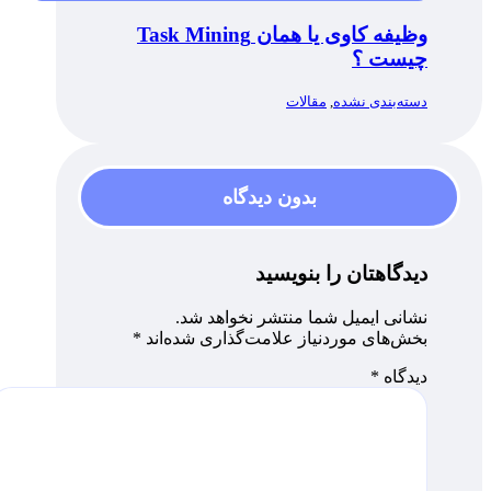
وظیفه کاوی یا همان Task Mining
چیست ؟
دسته‌بندی نشده
,
مقالات
بدون دیدگاه
دیدگاهتان را بنویسید
نشانی ایمیل شما منتشر نخواهد شد.
بخش‌های موردنیاز علامت‌گذاری شده‌اند
*
دیدگاه
*