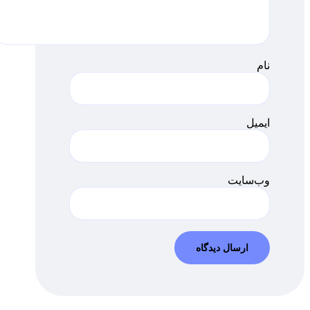
نام
ایمیل
وب‌سایت