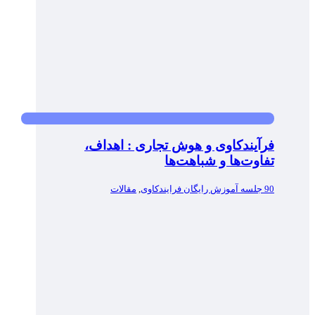
فرآیندکاوی و هوش تجاری : اهداف،
تفاوت‌ها و شباهت‌ها
90 جلسه آموزش رایگان فرایندکاوی
,
مقالات