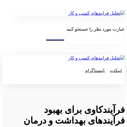
عبارت مورد نظر را جستجو کنید
لینکدین
اینستاگرام
© کپی رایت 2026
فرآیندکاوی برای بهبود
فرآیند‌های بهداشت و درمان