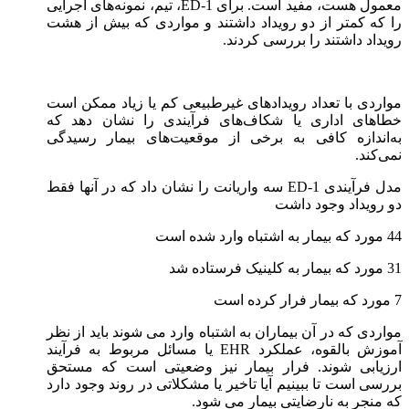
معمول هست، مفید است. برای ED-1، تیم، نمونه‌های اجرایی
را که کمتر از دو رویداد داشتند و مواردی که بیش از هشت
رویداد داشتند را بررسی کردند.
مواردی با تعداد رویدادهای غیرطبیعی کم یا زیاد ممکن است
خطاهای اداری یا شکاف‌های فرآیندی را نشان دهد که
به‌اندازه کافی به برخی از موقعیت‌های بیمار رسیدگی
نمی‌کند.
مدل فرآیندی ED-1 سه واریانت را نشان داد که در آنها فقط
دو رویداد وجود داشت
44 مورد که بیمار به اشتباه وارد شده است
31 مورد که بیمار به کلینیک فرستاده شد
7 مورد که بیمار فرار کرده است
مواردی که در آن بیماران به اشتباه وارد می شوند باید از نظر
آموزش بالقوه، عملکرد EHR یا مسائل مربوط به فرآیند
ارزیابی شوند. فرار بیمار نیز وضعیتی است که مستحق
بررسی است تا ببینیم آیا تاخیر یا مشکلاتی در روند وجود دارد
که منجر به نارضایتی بیمار می شود.