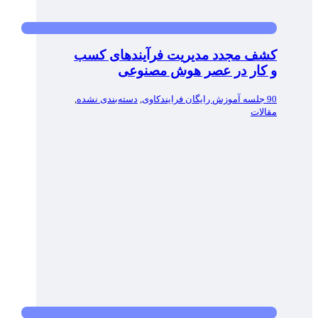
کشف مجدد مدیریت فرآیندهای کسب
و کار در عصر هوش مصنوعی
90 جلسه آموزش رایگان فرایندکاوی
,
دسته‌بندی نشده
,
مقالات