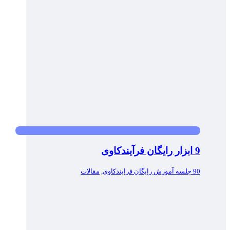
9 ابزار رایگان فرآیندکاوی
90 جلسه آموزش رایگان فرایندکاوی
,
مقالات