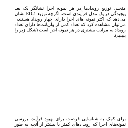
منحنی توزیع رویدادها در هر نمونه اجرا نشانگر یک بعد
پیچیدگی در یک مدل فرآیندی است. اگرچه توزیع ED-1 نشان
می‌دهد که اکثر نمونه های اجرا دارای چهار رویداد هستند،
می‌توان مشاهده کرد که تعداد کمی از واریانت‌ها دارای تعداد
رویداد به مراتب بیشتری در هر نمونه اجرا است (شکل زیر را
ببینید).
برای کمک به شناسایی فرصت برای بهبود فرآیند، بررسی
نمونه‌های اجرا که رویدادهای کمتر یا بیشتر از آنچه به طور