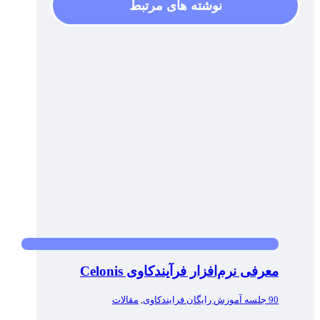
نوشته های مرتبط
معرفی نرم‌افزار فرآیندکاوی Celonis
90 جلسه آموزش رایگان فرایندکاوی
,
مقالات