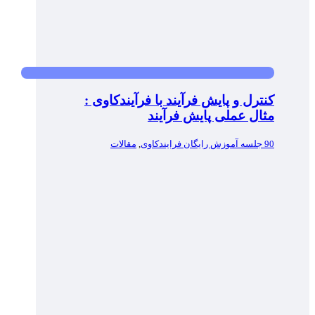
کنترل و پایش فرآیند با فرآیندکاوی :
مثال عملی پایش فرآیند
90 جلسه آموزش رایگان فرایندکاوی
,
مقالات