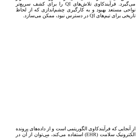
می‌گیرد. فرآیندکاوی تلاش‌های QI را برای کشف سریع‌تر
نواحی مستعد بهبود و به کارگیری چشم‌اندازی که از لحاظ
تاریخی برای تیم‌های QI در دسترس نبود، ممکن می‌سازد.
از آنجایی که فرآیندکاوی الگوریتمی است و از داده‌های پرونده
الکترونیک سلامت (EHR) استفاده می‌کند، می‌توان از آن در