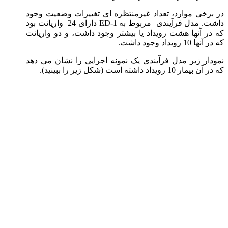
در برخی موارد، تعداد غیرمنتظره ای تغییرات وضعیت وجود
داشت. مدل فرآیندی مربوط به ED-1 دارای 24 واریانت بود
که در آنها هشت رویداد یا بیشتر وجود داشت، و دو واریانت
که در آنها 10 رویداد وجود داشت.
نمودار زیر مدل فرآیندی یک نمونه اجرایی را نشان می دهد
که در آن بیمار 10 رویداد داشته است (شکل زیر را ببینید).