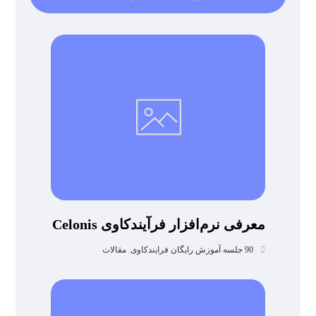
معرفی نرم‌افزار فرآیندکاوی Celonis
90 جلسه آموزش رایگان فرایندکاوی
,
مقالات