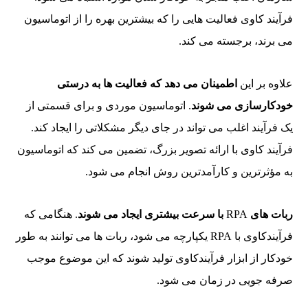
فرآیند کاوی فعالیت هایی را که بیشترین بهره را از اتوماسیون
می برند، برجسته می کند.
علاوه بر این
اطمینان می دهد که فعالیت ها به درستی
خودکارسازی می شوند
. اتوماسیون موردی و برای قسمتی از
یک فرآیند اغلب می تواند در جای دیگر مشکلاتی را ایجاد کند.
فرآیند کاوی با ارائه تصویر بزرگ، تضمین می کند که اتوماسیون
به مؤثرترین و کارآمدترین روش انجام می شود.
ربات های
RPA
با سرعت بیشتری ایجاد می شوند
. هنگامی که
فرآیندکاوی با RPA یکپارچه می شود، ربات ها می توانند به طور
خودکار از ابزار فرآیندکاوی تولید شوند که این موضوع موجب
صرفه جویی در زمان می شود.