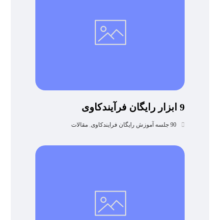
9 ابزار رایگان فرآیندکاوی
90 جلسه آموزش رایگان فرایندکاوی
,
مقالات