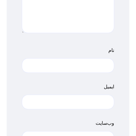
نام
ایمیل
وب‌سایت