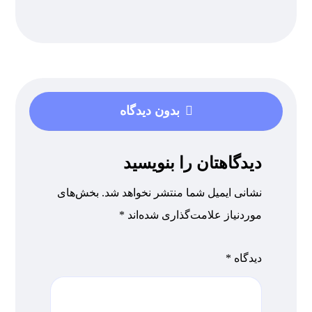
بدون دیدگاه
دیدگاهتان را بنویسید
نشانی ایمیل شما منتشر نخواهد شد.
بخش‌های
موردنیاز علامت‌گذاری شده‌اند
*
دیدگاه
*