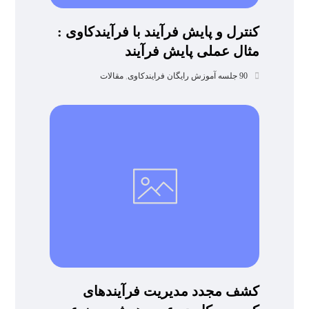
کنترل و پایش فرآیند با فرآیندکاوی :
مثال عملی پایش فرآیند
90 جلسه آموزش رایگان فرایندکاوی
,
مقالات
کشف مجدد مدیریت فرآیندهای