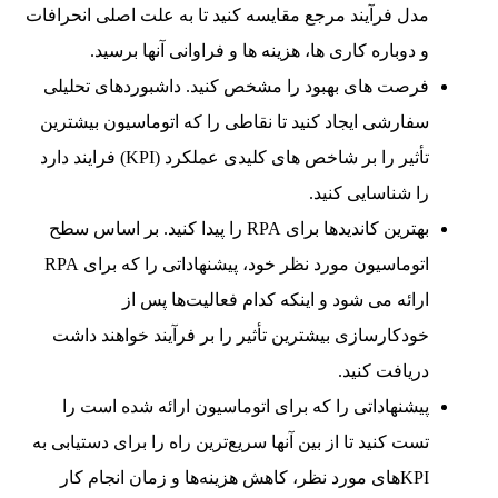
مدل فرآیند مرجع مقایسه کنید تا به علت اصلی انحرافات
و دوباره کاری ها، هزینه ها و فراوانی آنها برسید.
فرصت های بهبود را مشخص کنید. داشبوردهای تحلیلی
سفارشی ایجاد کنید تا نقاطی را که اتوماسیون بیشترین
تأثیر را بر شاخص های کلیدی عملکرد (KPI) فرایند دارد
را شناسایی کنید.
بهترین کاندیدها برای RPA را پیدا کنید. بر اساس سطح
اتوماسیون مورد نظر خود، پیشنهاداتی را که برای RPA
ارائه می شود و اینکه کدام فعالیت‌ها پس از
خودکارسازی بیشترین تأثیر را بر فرآیند خواهند داشت
دریافت کنید.
پیشنهاداتی را که برای اتوماسیون ارائه شده است را
تست کنید تا از بین آنها سریع‌ترین راه را برای دستیابی به
KPIهای مورد نظر، کاهش هزینه‌ها و زمان انجام کار