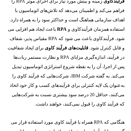
فرآیندکاوی
زمینه و بینش مورد نیاز برای اجرای موثر RPA را
فراهم می‌کند و اطمینان می‌دهد که تلاش‌های اتوماسیون با
اهداف سازمانی هماهنگ است و حداکثر سود را به همراه دارد.
استفاده همزمان فرآیندکاوی و
RPA
باعث ایجاد هم افزایی می
شود. فرآیندکاوی باعث می شود که RPA مقیاس پذیر، شفاف
و قابل کنترل شود.
قابلیت‌های فرآیند کاوی
برای ایجاد شفافیت
در فرآیند، اندازه‌گیری مزایای RPA و نظارت مستمر ربات‌ها
پس از اجرا، آن را به نقطه شروع استراتژی اتوماسیون تبدیل
می‌کند. به گفته شرکت IBM، شرکت‌هایی که فرآیند کاوی را
به‌عنوان یک لایه کنترلی برای فرآیندهای کسب و کار خود اتخاذ
می‌کنند، حداقل 20 درصد سود بیشتری نسبت به شرکت‌هایی
که فرآیند کاوی را قبول نمی‌کنند، خواهند داشت.
هنگامی که RPA همراه با فرآیند کاوی مورد استفاده قرار می