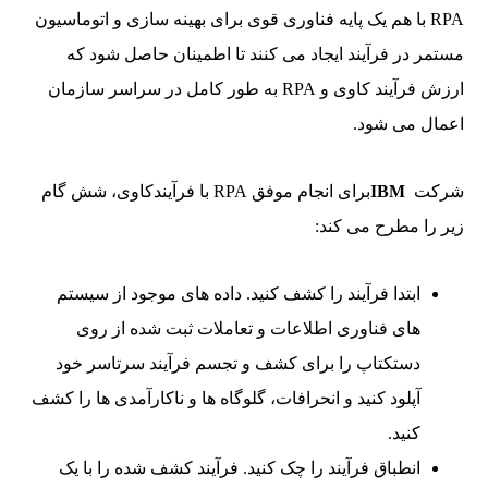
RPA با هم یک پایه فناوری قوی برای بهینه سازی و اتوماسیون
مستمر در فرآیند ایجاد می کنند تا اطمینان حاصل شود که
ارزش فرآیند کاوی و RPA به طور کامل در سراسر سازمان
اعمال می شود.
شرکت
IBM
برای انجام موفق RPA با فرآیندکاوی، شش گام
زیر را مطرح می کند:
ابتدا فرآیند را کشف کنید. داده های موجود از سیستم
های فناوری اطلاعات و تعاملات ثبت شده از روی
دستکتاپ را برای کشف و تجسم فرآیند سرتاسر خود
آپلود کنید و انحرافات، گلوگاه ها و ناکارآمدی ها را کشف
کنید.
انطباق فرآیند را چک کنید. فرآیند کشف شده را با یک