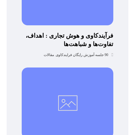
فرآیندکاوی و هوش تجاری : اهداف،
تفاوت‌ها و شباهت‌ها
90 جلسه آموزش رایگان فرایندکاوی
,
مقالات