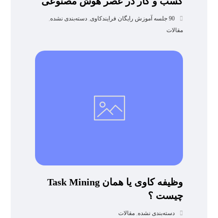
کسب و کار در عصر هوش مصنوعی
90 جلسه آموزش رایگان فرایندکاوی
,
دسته‌بندی نشده
,
مقالات
وظیفه کاوی یا همان Task Mining
چیست ؟
دسته‌بندی نشده
,
مقالات