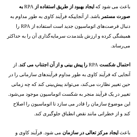
باعث می شود که
ایجاد بهبود از طریق استفاده از
RPA
به
صورت مستمر
باشد. از آنجاییکه فرآیند کاوی به طور مداوم به
دنبال فرصت‌های اتوماسیون جدید است استفاده از RPA را
همیشگی کرده و ارزش بلندمدت سرمایه‌گذاری آن را به حداکثر
می‌رساند.
احتمال شکست
RPA
را پیش بینی و از آن اجتناب می کند
. از
آنجایی که فرآیند کاوی به طور مداوم فرآیندهای سازمانی را در
حین تغییر نظارت می‌کند، می‌تواند پیش‌بینی کند که چه زمانی
تغییر در یک فرآیند منجر به شکست اتوماسیون موجود می‌شود.
این موضوع سازمان را قادر می سازد تا اتوماسیون را اصلاح
کند و از خطراتی مانند نقض انطباق جلوگیری کند.
باعث
ایجاد مرکز تعالی در سازمان
می شود. فرآیند کاوی و