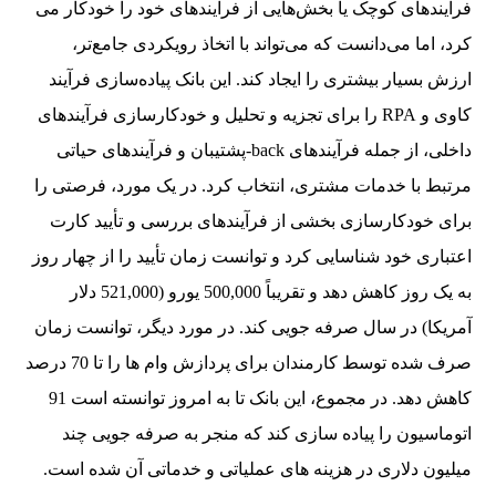
فرآیندهای کوچک یا بخش‌هایی از فرآیندهای خود را خودکار می
کرد، اما می‌دانست که می‌تواند با اتخاذ رویکردی جامع‌تر،
ارزش بسیار بیشتری را ایجاد کند. این بانک پیاده‌سازی فرآیند
کاوی و RPA را برای تجزیه و تحلیل و خودکارسازی فرآیندهای
داخلی، از جمله فرآیندهای back-پشتیبان و فرآیندهای حیاتی
مرتبط با خدمات مشتری، انتخاب کرد. در یک مورد، فرصتی را
برای خودکارسازی بخشی از فرآیندهای بررسی و تأیید کارت
اعتباری خود شناسایی کرد و توانست زمان تأیید را از چهار روز
به یک روز کاهش دهد و تقریباً 500,000 یورو (521,000 دلار
آمریکا) در سال صرفه جویی کند. در مورد دیگر، توانست زمان
صرف شده توسط کارمندان برای پردازش وام ها را تا 70 درصد
کاهش دهد. در مجموع، این بانک تا به امروز توانسته است 91
اتوماسیون را پیاده سازی کند که منجر به صرفه جویی چند
میلیون دلاری در هزینه های عملیاتی و خدماتی آن شده است.