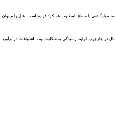
 مسئله بازگشتی یا سطح نامطلوب عملکرد فرایند است. علل را میتوان
ثال در چارچوب فرایند رسیدگی به شکایت بیمه، اشتباهات در برآورد