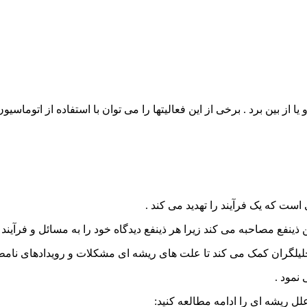
ست که یک فرآیند را تهدید می کند .
 ذینفع مصاحبه می کند زیرا هر ذینفع دیدگاه خود را به مسائل و فرآیند د
حلیلگران کمک می کند تا علت های ریشه ای مشکلات و رویدادهای نامط
نمود .
لل ریشه ای را ادامه مطالعه کنید: