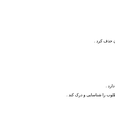
ارد .
لوب را شناسایی و درک کند .