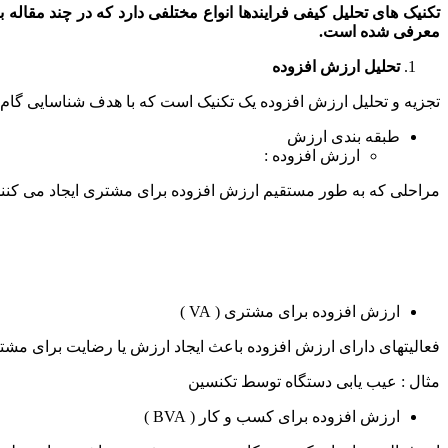
تکنیک های تحلیل کیفی فرایندها انواع مختلفی دارد که در چند مقاله
معرفی شده است.
تحلیل ارزش افزوده
تجزیه و تحلیل ارزش افزوده یک تکنیک است که با هدف شناسایی گام 
طبقه بندی ارزش
ارزش افزوده :
مراحلی که به طور مستقیم ارزش افزوده برای مشتری ایجاد می کنند 
ارزش افزوده برای مشتری ( VA )
فعالیتهای دارای ارزش افزوده باعث ایجاد ارزش یا رضایت برای مشتر
مثال : عیب یابی دستگاه توسط تکنسین
ارزش افزوده برای کسب و کار ( BVA )