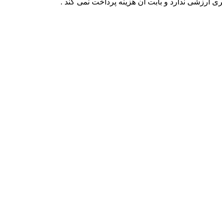
 ارزشی ندارد و بابت آن هزینه پرداخت نمی کند .