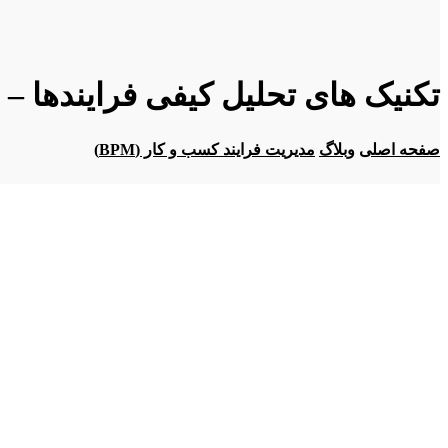
تکنیک های تحلیل کیفی فرایندها –
صفحه اصلی
وبلاگ
مدیریت فرایند کسب و کار (BPM)