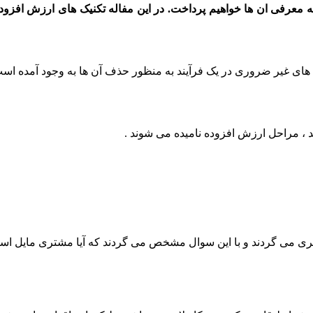
 به معرفی ان ها خواهیم پرداخت. در این مفاله تکنیک های ارزش افزود
های غیر ضروری در یک فرآیند به منظور حذف آن ها به وجود آمده اس
، مراحل ارزش افزوده نامیده می شوند .
ی می گردند و با این سوال مشخص می گردند که آیا مشتری مایل است ب