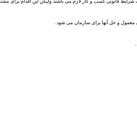
 شرایط قانونی کسب و کار لازم می باشند ولیکن این اقدام برای مشتری
ی معمول و حل آنها برای سازمان می شود .