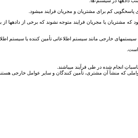
ب دادهها در سیستم-ها.
ه مشتریان یا مجریان فرایند متوجه نشوند که برخی از دادهها از بین 
ا سیستمهای خارجی مانند سیستم اطلاعاتی تأمین کننده یا سیستم اط
است.
حاسباتِ انجام شده در طی فرآیند میباشند.
عواملی که منشأ آن مشتری، تأمین کنندگان و سایر عوامل خارجی هستند