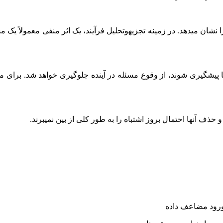
ا نشان میدهد. در زمینه تجزیهوتحلیل فرآیند، یک اثر منفی معمولاً یک
 پیشگیری شوند، از وقوع مسئله در آینده جلوگیری خواهد شد. برای م
ذف آنها احتمال بروز اشتباه را به طور کلی از بین نمیبرند.
 ورود مضاعف داده