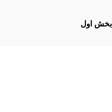
 بخش اول