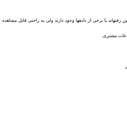
رفتهاند یا برخی از دادهها وجود دارند ولی به راحتی قابل مشاهده
لاعات مشتری.
.