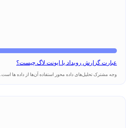
عبارت گزارش رویداد یا ایونت لاگ چیست؟
وجه مشترک تحلیل‌های داده محور استفاده آن‌ها از داده ها است. ف