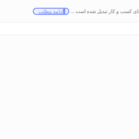
های کسب و کار تبدیل شده است ...
ادامه مطلب