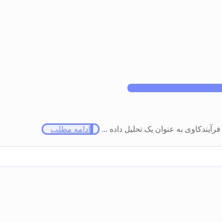
رآیندکاوی به عنوان یک تحلیل داده ...
ادامه مطلب