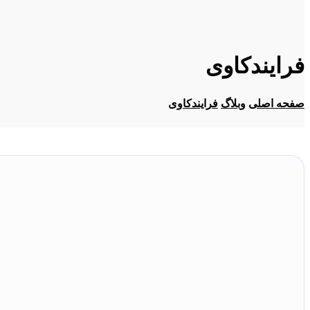
فرایندکاوی
صفحه اصلی
وبلاگ
فرایندکاوی