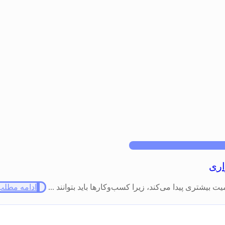
اری
یشتری پیدا می‌کند، زیرا کسب‌وکارها باید بتوانند ...
ادامه مطلب