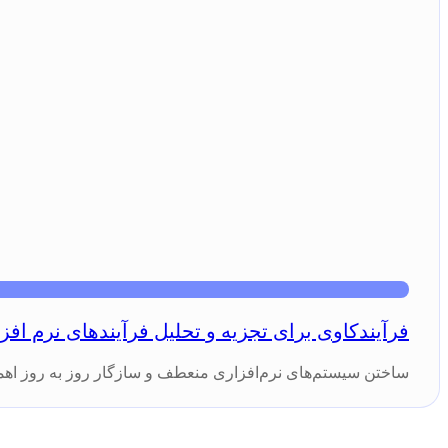
فرآیندکاوی برای تجزیه و تحلیل فرآیندهای نرم افز
ساختن سیستم‌های نرم‌افزاری منعطف و سازگار روز به روز اهمیت ب