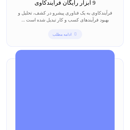
9 ابزار رایگان فرآیندکاوی
فرآیندکاوی به یک فناوری پیشرو در کشف، تحلیل و
بهبود فرآیند‌های کسب و کار تبدیل شده است ...
ادامه مطلب