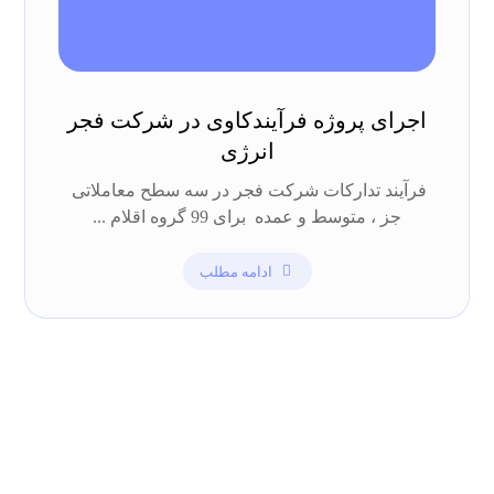
اجرای پروژه فرآیندکاوی در شرکت فجر
انرژی
فرآیند تدارکات شرکت فجر در سه سطح معاملاتی
جز ، متوسط و عمده برای 99 گروه اقلام ...
ادامه مطلب