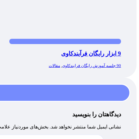
9 ابزار رایگان فرآیندکاوی
90 جلسه آموزش رایگان فرایندکاوی
,
مقالات
دیدگاهتان را بنویسید
نشانی ایمیل شما منتشر نخواهد شد.
بخش‌های موردنیاز علامت