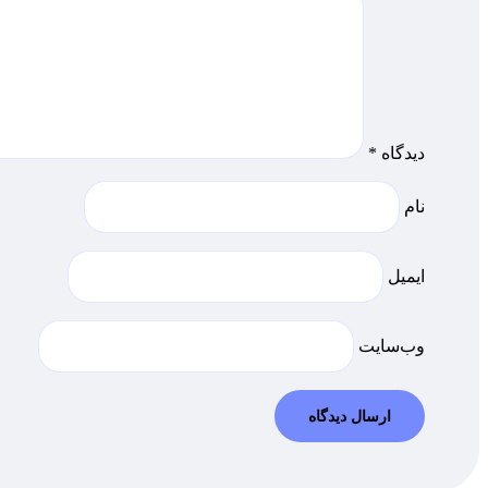
دیدگاه
*
نام
ایمیل
وب‌سایت