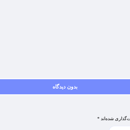
بدون دیدگاه
‌گذاری شده‌اند
*