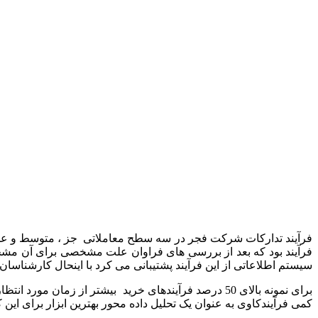
سیستم اطلاعاتی از این فرآیند پشتیبانی می کرد با اینحال کارشناسا
کمی فرآیندکاوی به عنوان یک تحلیل داده محور بهترین ابزار برای این 