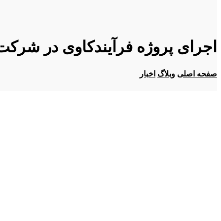
اجرای پروژه فرآیندکاوی در شرکت
صفحه اصلی
وبلاگ
اخبار