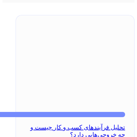
تحلیل فرآیندهای کسب و کار چیست و
چه خروجی‌هایی دارد؟