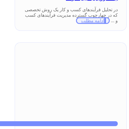
در تحلیل فرآیندهای کسب و کار یک روش تخصصی
که در چهارچوب گسترده مدیریت فرآیندهای کسب
و ...
ادامه مطلب