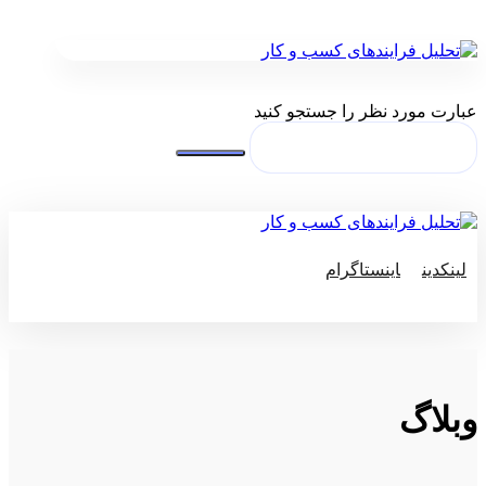
عبارت مورد نظر را جستجو کنید
لینکدین
اینستاگرام
© کپی رایت 2026
وبلاگ