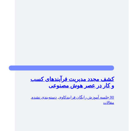
کشف مجدد مدیریت فرآیندهای کسب
و کار در عصر هوش مصنوعی
90 جلسه آموزش رایگان فرایندکاوی
,
دسته‌بندی نشده
,
مقالات