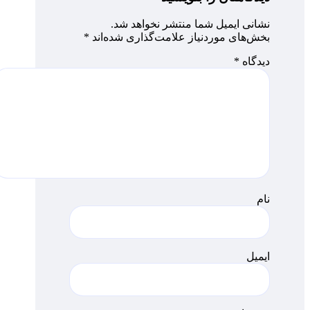
نشانی ایمیل شما منتشر نخواهد شد.
بخش‌های موردنیاز علامت‌گذاری شده‌اند
*
دیدگاه
*
نام
ایمیل