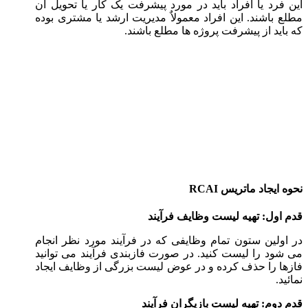
این فرد یا افراد باید در مورد پیشرفت یک کار یا تحویل آن
مطلع باشند. این افراد معمولاٌ مدیریت ارشد یا مشتری بوده
که باید از پیشرفت پروژه ها مطلع باشند.
نحوه ایجاد ماتریس RCAI
قدم اول: تهیه لیست وظایف فرآیند
در اولین ستون تمام وظایفی که در فرآیند مورد نظر انجام
می شود را لیست کنید. در صورت فازبندی فرآیند می توانید
فازها را حذف کرده و در عوض لیست بزرگی از وظایف ایجاد
نمائید.
قدم دوم: تهیه لیست بازیگران فرآیند