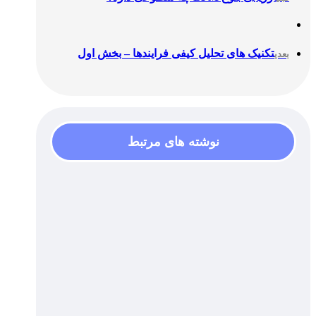
تکنیک های تحلیل کیفی فرایندها – بخش اول
بعدی
نوشته های مرتبط