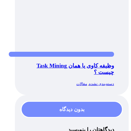
وظیفه کاوی یا همان Task Mining
چیست ؟
دسته‌بندی نشده
,
مقالات
بدون دیدگاه
دیدگاهتان را بنویسید