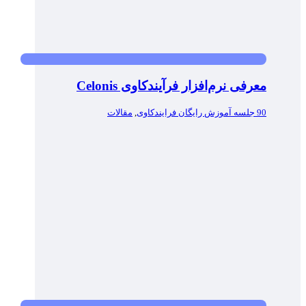
معرفی نرم‌افزار فرآیندکاوی Celonis
90 جلسه آموزش رایگان فرایندکاوی
,
مقالات