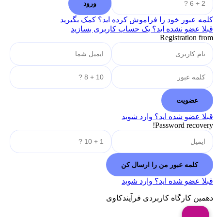
کلمه عبور خود را فراموش کرده اید؟ کمک بگیرید
قبلا عضو نشده اید؟ یک حساب کاربری بسازید
Registration from
قبلا عضو شده اید؟ وارد شوید
Password recovery!
قبلا عضو شده اید؟ وارد شوید
دهمین کارگاه کاربردی فرآیندکاوی