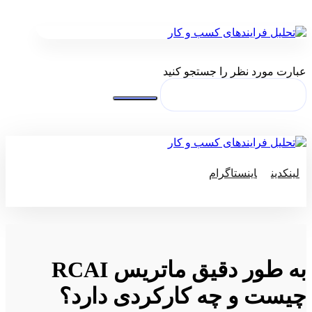
عبارت مورد نظر را جستجو کنید
لینکدین
اینستاگرام
© کپی رایت 2026
به طور دقیق ماتریس RCAI
چیست و چه کارکردی دارد؟