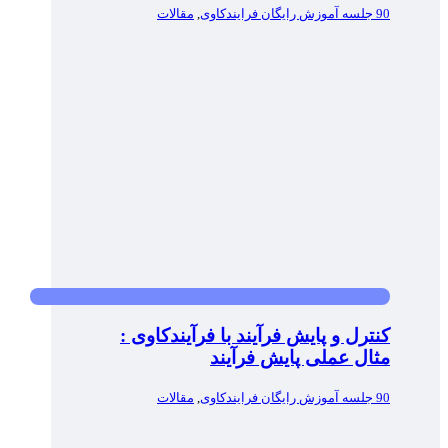
90 جلسه آموزش رایگان فرایندکاوی
,
مقالات
کنترل و پایش فرآیند با فرآیندکاوی :
مثال عملی پایش فرآیند
90 جلسه آموزش رایگان فرایندکاوی
,
مقالات