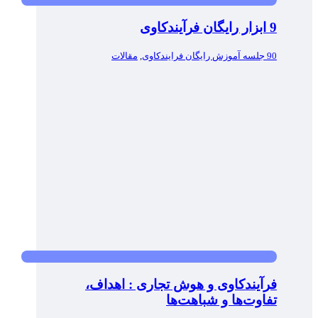
9 ابزار رایگان فرآیندکاوی
90 جلسه آموزش رایگان فرایندکاوی
,
مقالات
فرآیندکاوی و هوش تجاری : اهداف،
تفاوت‌ها و شباهت‌ها