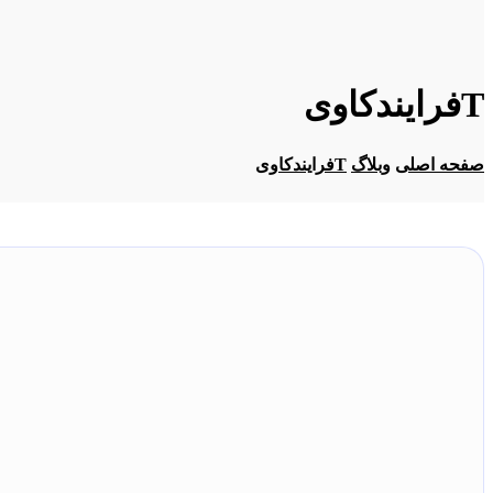
Tفرایندکاوی
صفحه اصلی
وبلاگ
Tفرایندکاوی