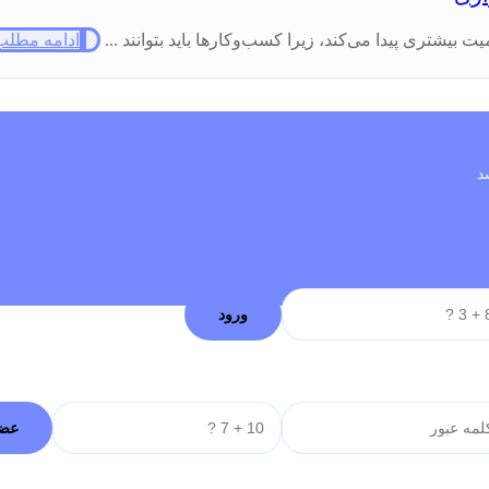
یشتری پیدا می‌کند، زیرا کسب‌وکارها باید بتوانند ...
ادامه مطلب
د