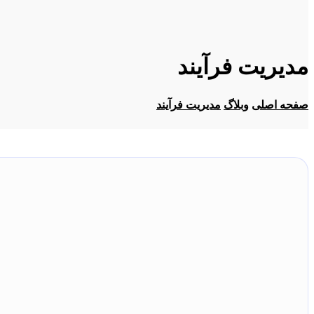
مدیریت فرآیند
صفحه اصلی
وبلاگ
مدیریت فرآیند