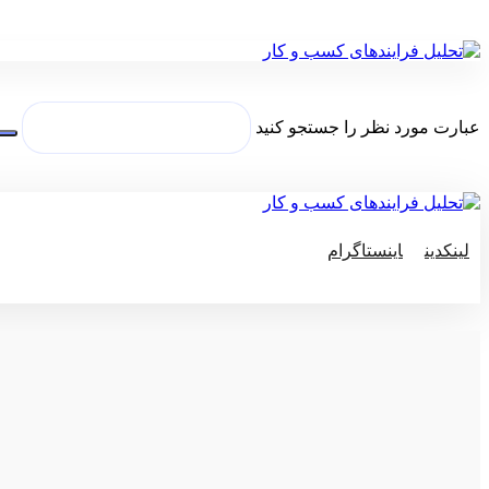
عبارت مورد نظر را جستجو کنید
لینکدین
اینستاگرام
© کپی رایت 2026