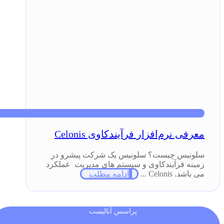
معرفی نرم‌افزار فرآیندکاوی Celonis
سلونیس چیست؟ سلونیس یک شرکت پیشرو در
زمینه فرآیندکاوی و سیستم های مدیریت عملکرد
می باشد. Celonis ...
ادامه مطلب
پراسس آنالیست