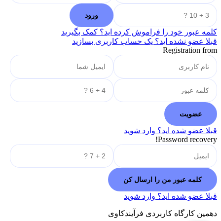
کلمه عبور خود را فراموش کرده اید؟ کمک بگیرید
قبلا عضو نشده اید؟ یک حساب کاربری بسازید
Registration from
قبلا عضو شده اید؟ وارد شوید
Password recovery!
قبلا عضو شده اید؟ وارد شوید
دهمین کارگاه کاربردی فرآیندکاوی