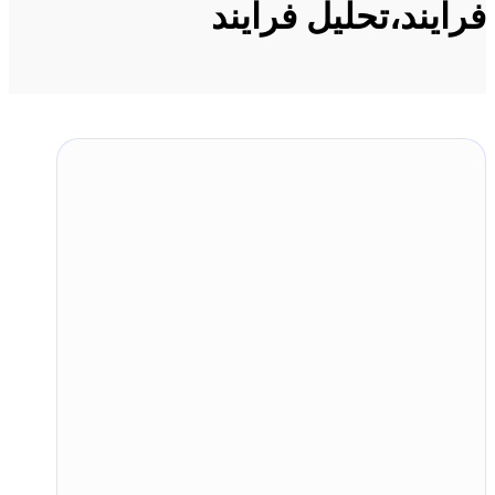
فرایند،تحلیل فرایند