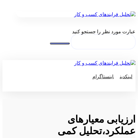
عبارت مورد نظر را جستجو کنید
لینکدین
اینستاگرام
© کپی رایت 2026
ارزیابی معیارهای
عملکرد،تحلیل کمی