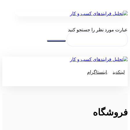
عبارت مورد نظر را جستجو کنید
لینکدین
اینستاگرام
© کپی رایت 2026
فروشگاه