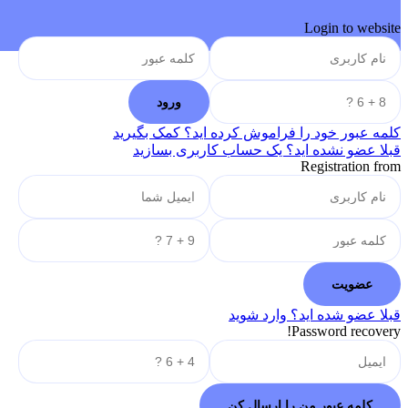
Login to website
کلمه عبور خود را فراموش کرده اید؟ کمک بگیرید
قبلا عضو نشده اید؟ یک حساب کاربری بسازید
Registration from
قبلا عضو شده اید؟ وارد شوید
Password recovery!