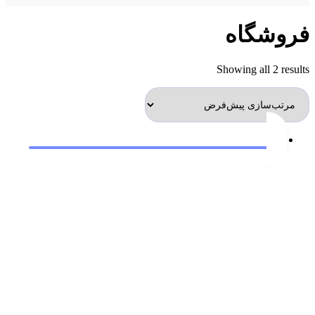
فروشگاه
Showing all 2 results