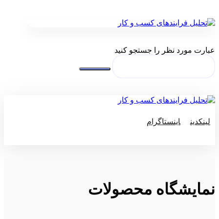
عبارت مورد نظر را جستجو کنید
لینکدین
اینستاگرام
© کپی رایت 2026
نمایشگاه محصولات