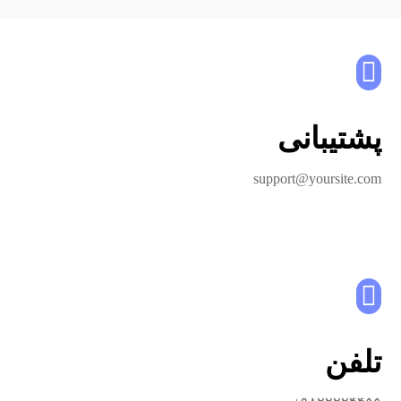
پشتیبانی
support@yoursite.com
تلفن