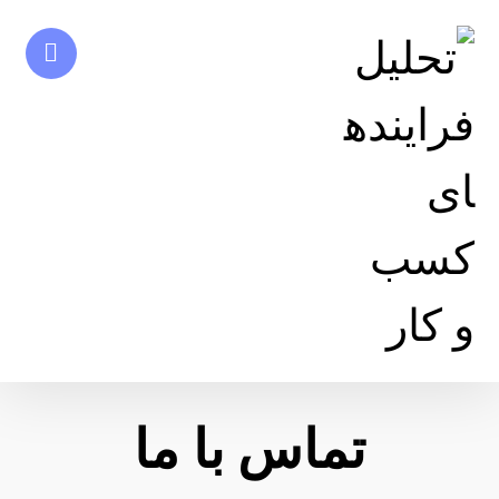
تماس با ما