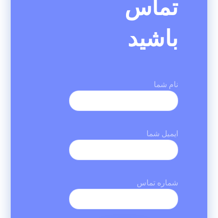
تماس
باشید
نام شما
ایمیل شما
شماره تماس