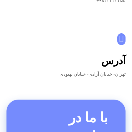
۹۸۲۲۲۲۴۴۵۵+
آدرس
تهران- خیابان آزادی- خیابان بهبودی
با ما در