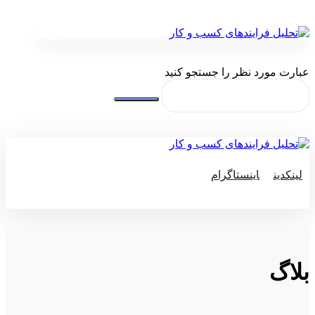
عبارت مورد نظر را جستجو کنید
لینکدین
اینستاگرام
© کپی رایت 2026
بلاگ