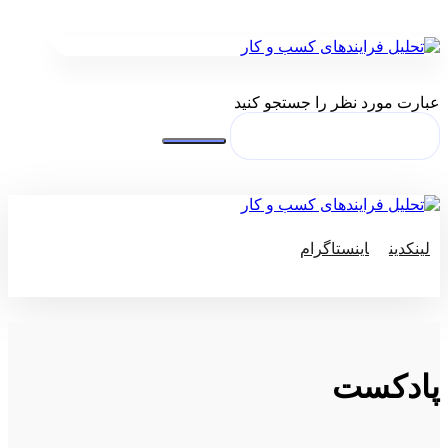
عبارت مورد نظر را جستجو کنید
لینکدین
اینستاگرام
© کپی رایت 2026
پادکست