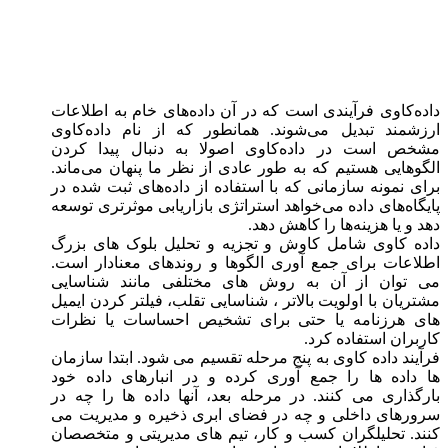
داده‌کاوی فرآیندی است که در آن داده‌های خام به اطلاعات
ارزشمند تبدیل می‌شوند. همانطور که از نام داده‌کاوی
مشخص است در داده‌کاوی اصولا به دنبال پیدا کردن
الگوهایی هستیم که به طور عادی از نظر ما پنهان می‌ماند.
برای نمونه سازمانی که با استفاده از داده‌های ثبت شده در
پایگاه‌های داده می‌خواهد استراتژی بازاریابی موثرتری توسعه
دهد و یا هزینه‌ها را کاهش دهد.
داده کاوی شامل کاوش و تجزیه و تحلیل بلوک های بزرگ
اطلاعات برای جمع آوری الگوها و روندهای معنادار است.
می توان از آن به روش های مختلفی مانند شناسایی
مشتریان با اولویت بالاتر ، شناسایی تقلب، فیلتر کردن ایمیل
های هرزنامه یا حتی برای تشخیص احساسات یا نظرات
کاربران استفاده کرد.
فرآیند داده کاوی به پنج مرحله تقسیم می شود. ابتدا سازمان
ها داده ها را جمع آوری کرده و در انبارهای داده خود
بارگذاری می کنند. در مرحله بعد، آنها داده ها را چه در
سرورهای داخلی و چه در فضای ابری ذخیره و مدیریت می
کنند. تحلیلگران کسب و کار، تیم های مدیریتی و متخصصان