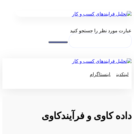
عبارت مورد نظر را جستجو کنید
لینکدین
اینستاگرام
© کپی رایت 2026
داده کاوی و فرآیندکاوی