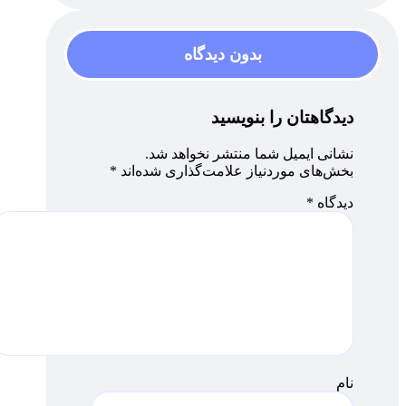
بدون دیدگاه
دیدگاهتان را بنویسید
نشانی ایمیل شما منتشر نخواهد شد.
بخش‌های موردنیاز علامت‌گذاری شده‌اند
*
دیدگاه
*
نام