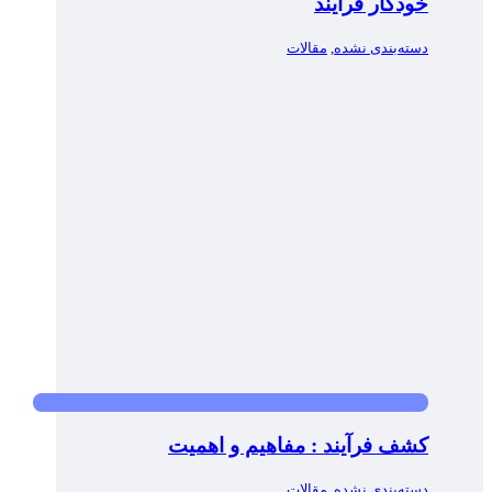
خودکار فرآیند
دسته‌بندی نشده
,
مقالات
کشف فرآیند : مفاهیم و اهمیت
دسته‌بندی نشده
,
مقالات