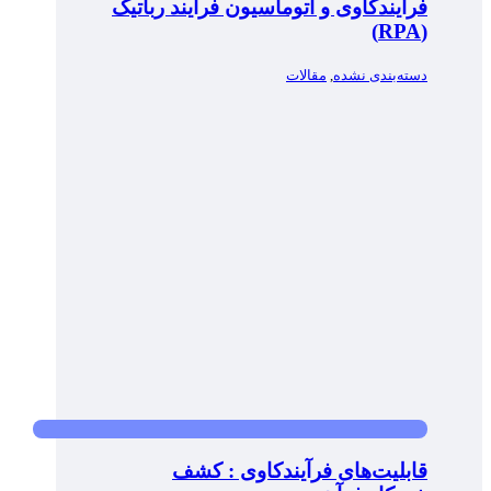
فرآیندکاوی و اتوماسیون فرآیند رباتیک
(RPA)
دسته‌بندی نشده
,
مقالات
قابلیت‌های فرآیندکاوی : کشف