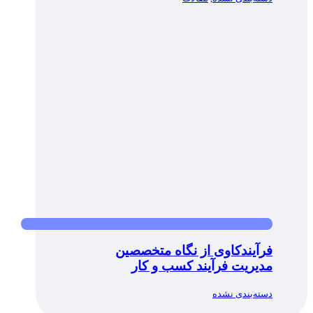
فرآیندکاوی از نگاه متخصصین
مدیریت فرآیند کسب و کار
دسته‌بندی نشده