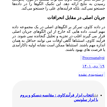
رسیدن به نتایج ارائه دهد. این تکنیک الگوها را در داده‌ها
جستجو نمی‌کند، بلکه فرآیندهای علی را جستجو می‌کند.
جریان اصلی در مقابل انحرافات
در داده کاوی، تمرکز بر الگوهای اصلی در یک مجموعه داده
مهم است. داده هایی که خارج از این الگوهای جریان اصلی
قرار می گیرند اغلب در تجزیه و تحلیل گنجانده نمی شوند. در
فرآیند کاوی، استثناها گاهی اوقات می توانند حداقل به همان
اندازه مهم باشند. استثناها ممکن است نشانه اولیه ناکارآمدی
یا فرصت های بهبود باشند.
Processanalyst
۱۹ دی, ۱۴۰۱
دسته‌بندی نشده
انتخاب ابزار فرآیند‌کاوی : مقایسه دیسکو و پروم
قبلی
با ابزار سلونیس