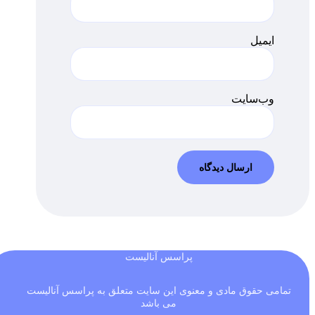
ایمیل
وب‌سایت
پراسس آنالیست
تمامی حقوق مادی و معنوی این سایت متعلق به پراسس آنالیست
می باشد