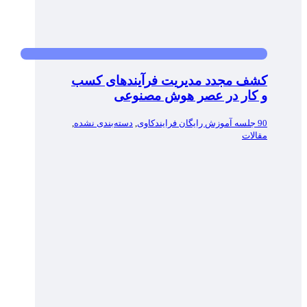
کشف مجدد مدیریت فرآیندهای کسب
و کار در عصر هوش مصنوعی
90 جلسه آموزش رایگان فرایندکاوی
,
دسته‌بندی نشده
,
مقالات