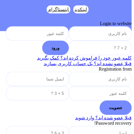
لینکدین
اینستاگرام
Login to website
کلمه عبور خود را فراموش کرده اید؟ کمک بگیرید
قبلا عضو نشده اید؟ یک حساب کاربری بسازید
Registration from
قبلا عضو شده اید؟ وارد شوید
Password recovery!