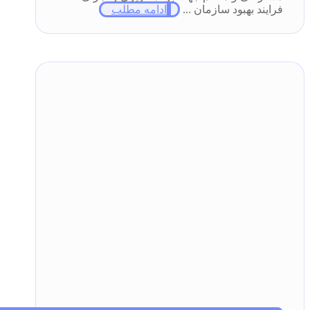
فرایند بهبود سازمان ...
ادامه مطلب