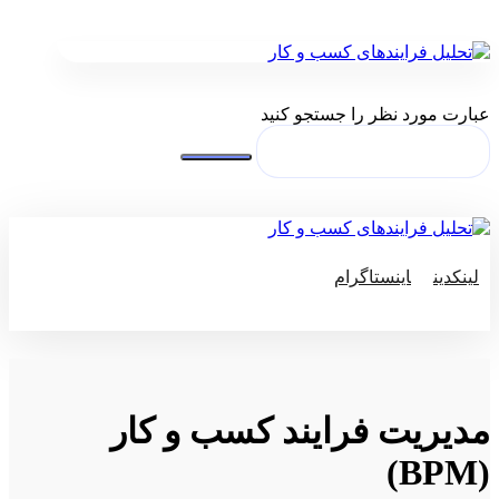
عبارت مورد نظر را جستجو کنید
لینکدین
اینستاگرام
© کپی رایت 2026
مدیریت فرایند کسب و کار
(BPM)