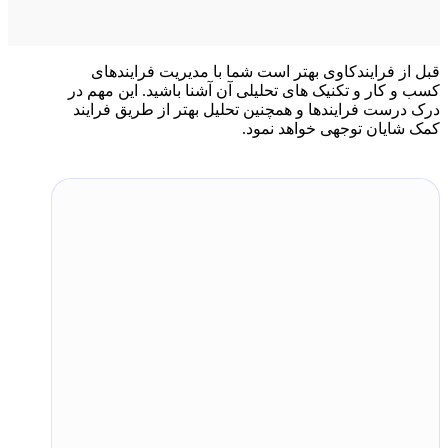
قبل از فرایندکاوی بهتر است شما با مدیریت فرایندهای
کسب و کار و تکنیک های تحلیلی آن آشنا باشید. این مهم در
درک درست فرایندها و همچنین تحلیل بهتر از طریق فرایند
کمک شایان توجهی خواهد نمود.