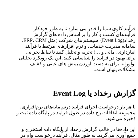
فرآیند کاوی شما را قادر می سازد تا به طور خودکار
فرآیندهای کسب و کار را بر اساس داده های گزارش
رخداد(Event Log) سیستم های شرکت (مثل ERP، CRM،
سامانه مدیریت خدمات، و نرم افزارهای مرتبط با فرآیند
انبارداری، مالی و …) تجزیه و تحلیل کنید تا نقاط بحرانی
برای بهبود در فرآیند را شناسایی کنید. این یک رویکرد تحلیلی
نوآورانه برای به دست آوردن بینش های عینی و کشف
مشکلات پنهان است.
گزارش رخداد یا Event Log
با هر بار درخواست اجرای فرآیند درسامانه‌های نرم‌افزاری،
مجموعه اتفاقات رخ داده در طول فرآیند در پایگاه داده ثبت و
ذخیره می‌شود.
این داده‌ها در قالب گزارش رخداد از پایگاه داده استخراج و
جمع آوری می‌گردد. به طور مثال، فرآیند درخواست وام در