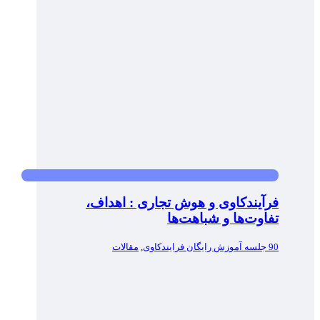
فرآیندکاوی و هوش تجاری : اهداف،
تفاوت‌ها و شباهت‌ها
90 جلسه آموزش رایگان فرایندکاوی
,
مقالات