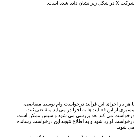
شرکت X در شکل زیر نشان داده شده است.
با هر بار اجرای این فرآیند درخواست وام توسط متقاضی،
مسیری از این فعالیت‌ها به اجرا در می آید متقاضی ثبت
درخواست می کند بعد بررسی می شود و سپس ممکن است
درخواست او رد شود و به اطلاع نتیجه این درخواست رسانده
می شود.