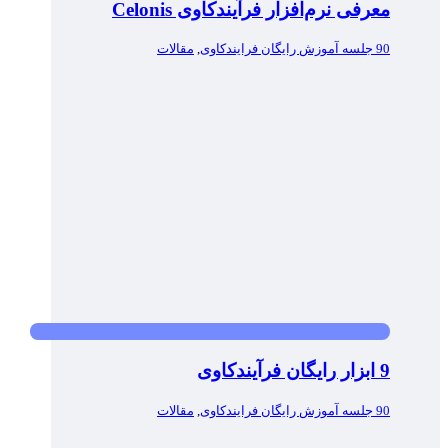
معرفی نرم‌افزار فرآیندکاوی Celonis
90 جلسه آموزش رایگان فرایندکاوی
,
مقالات
9 ابزار رایگان فرآیندکاوی
90 جلسه آموزش رایگان فرایندکاوی
,
مقالات