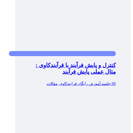
کنترل و پایش فرآیند با فرآیندکاوی :
مثال عملی پایش فرآیند
90 جلسه آموزش رایگان فرایندکاوی
,
مقالات