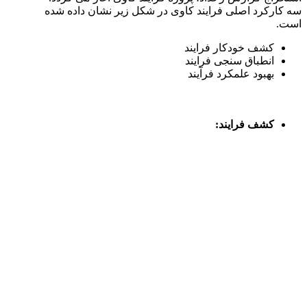
سه کارکرد اصلی فرایند کاوی در شکل زیر نشان داده شده
است.
کشف خودکار فرایند
انطباق سنجی فرایند
بهبود علمکرد فرآیند
کشف فرایند
: