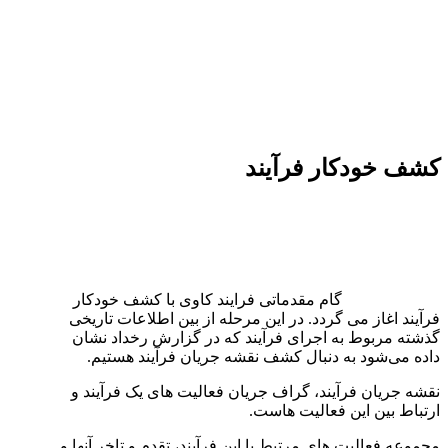
کشف خودکار فرآیند
گام مقدماتی فرایند کاوی با کشف خودکار
فرآیند اغاز می گردد. در این مرحله از بین اطلاعات تاریخی
گذشته مربوط به اجرای فرآیند که در گزارش رخداد نشان
داده می‌شود به دنبال کشف نقشه جریان فرآیند هستیم.
نقشه جریان فرآیند، گراف جریان فعالیت های یک فرآیند و
ارتباط بین این فعالیت هاست.
مجموعه فعالیت های مرتبط با این فرآیند، تقدم و تاخر آنها و