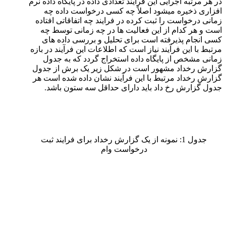
در هر مرتبه اجرایی این فرآیند تعدادی داده در پایگاه داده نرم
افزاری ذخیره میشود اصلاً چه کسی درخواست داده چه
زمانی درخواست را ثبت کرده در فرایند چه اتفاقاتی افتاده
است و هر کدام از این فعالیت ها در چه زمانی توسط چه
کسی انجام پذیرفته است برای تحلیل و بررسی داده های
مرتبط با این فرآیند نیاز است که اطلاعات این فرآیند در بازه
زمانی مشخص از پایگاه داده استخراج گردد که به جدول
گزارش رخداد مشهور است در شکل زیر یک برش از جدول
گزارش رخداد مرتبط با این فرآیند نشان داده شده است هر
جدول گزارش رخ داد باید دارای حداقل سه ستون باشد.
جدول 1: نمونه از یک گزارش رخداد برای فرایند ثبت
درخواست وام