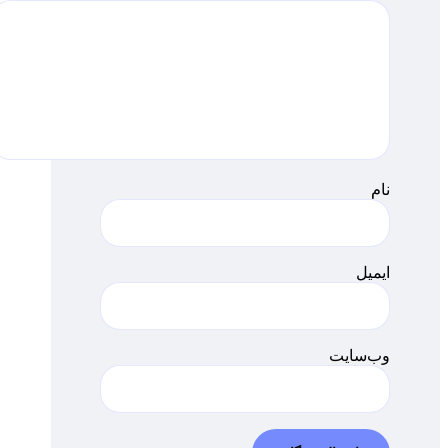
نام
ایمیل
وب‌سایت