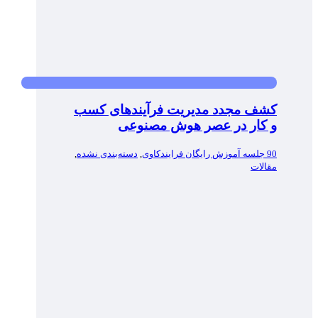
کشف مجدد مدیریت فرآیندهای کسب
و کار در عصر هوش مصنوعی
90 جلسه آموزش رایگان فرایندکاوی
,
دسته‌بندی نشده
,
مقالات