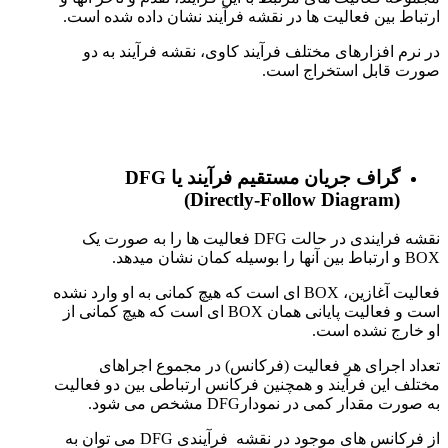
ارتباط بین فعالیت ها در نقشه فرآیند نشان داده شده است.
در نرم افزارهای مختلف فرآیند کاوی، نقشه فرآیند به دو
صورت قابل استخراج است.
گراف جریان مستقیم فرآیند یا
DFG
(Directly-Follow Diagram)
نقشه فرایندی در حالت DFG فعالیت ها را به صورت یک
BOX و ارتباط بین آنها را بوسیله کمان نشان میدهد.
فعالیت آغازین، BOX ای است که هیچ کمانی به او وارد نشده
است و فعالیت پایانی همان BOX ای است که هیچ کمانی از
او خارج نشده است.
تعداد اجرای هر فعالیت (فرکانس) در مجموع اجراهای
مختلف این فرآیند و همچنین فرکانس ارتباطی بین دو فعالیت
به صورت مقدار کمی در نمودارDFG مشخص می شود.
از فرکانس های موجود در نقشه فرآیندی DFG می توان به