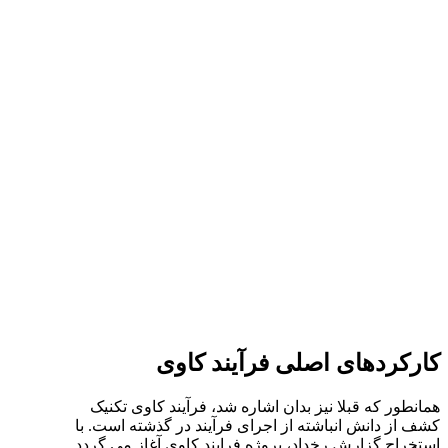
کارکردهای اصلی فرآیند کاوی
همانطور که قبلا نیز بدان اشاره شد، فرآیند کاوی تکنیک
کشف از دانش انباشته از اجرای فرآیند در گذشته است. با
استخراج گزارش رخداد، پروژه فرایند کاوی آغاز می گردد.