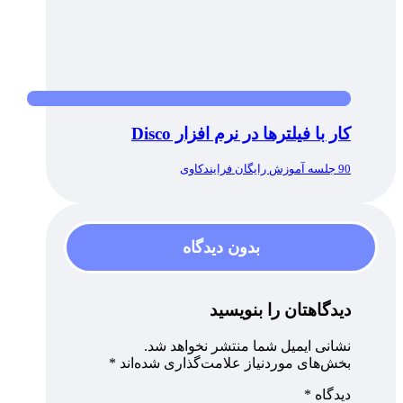
کار با فیلترها در نرم افزار Disco
90 جلسه آموزش رایگان فرایندکاوی
بدون دیدگاه
دیدگاهتان را بنویسید
نشانی ایمیل شما منتشر نخواهد شد.
بخش‌های موردنیاز علامت‌گذاری شده‌اند
*
دیدگاه
*