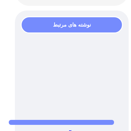
نوشته های مرتبط