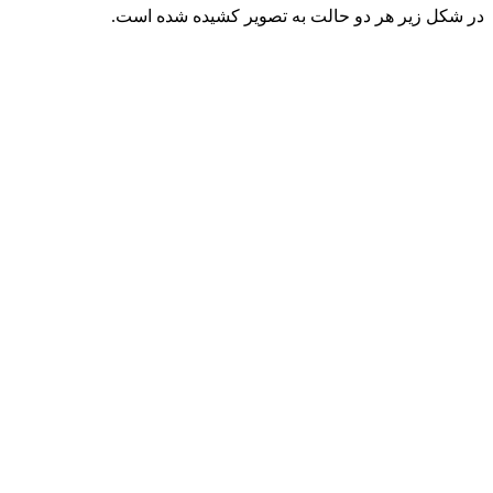
در شکل زیر هر دو حالت به تصویر کشیده شده است.