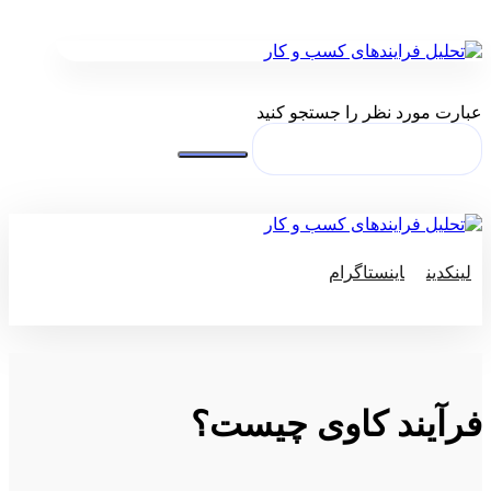
عبارت مورد نظر را جستجو کنید
لینکدین
اینستاگرام
© کپی رایت 2026
فرآیند کاوی چیست؟