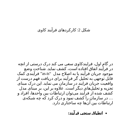
شکل 2: کارکردهای فرآیند کاوی
در گام اول، فرایندکاوی سعی می کند درک درستی از انچه
در فرآیند اتفاق افتاده است، کشف نماید. شناخت وضع
موجود جریان فرآیند یا به اصلاح مدل “as-is” فرآیندی کمک
قابل توجهی به تحلیل گر فرآیند برای دریافت فهم درست از
واقعیت جریان فرایند در سازمان می نماید. این درک مبنای
تجزیه و تحلیل‌های دیگر است. علاوه بر این، بر مبنای مدل
کشف شده از فرآیند می‌توان ارتباطات بین واحدها، افراد و
… در سازمان را کشف نمود و درک کرد که چه شبکه‌ی
ارتباطات بین آن‌ها چه ساختاری دارد.
انطباق سنجی فرآیند: