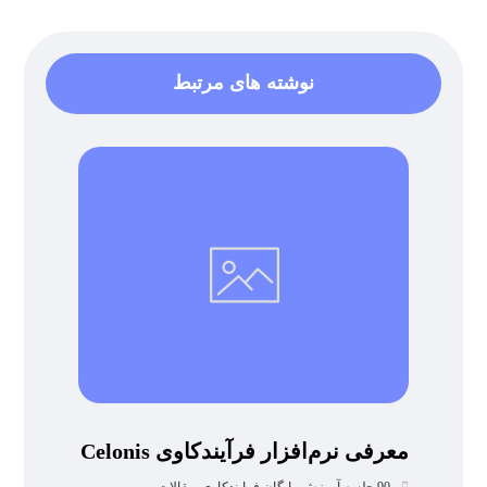
نوشته های مرتبط
معرفی نرم‌افزار فرآیندکاوی Celonis