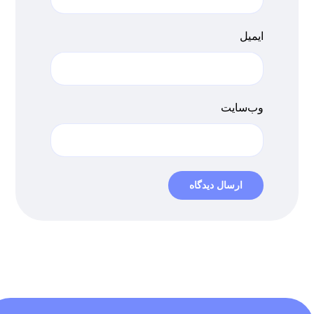
ایمیل
وب‌سایت