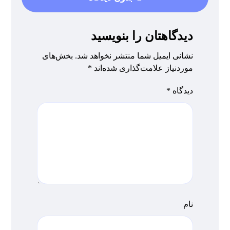
دیدگاهتان را بنویسید
نشانی ایمیل شما منتشر نخواهد شد.
بخش‌های
موردنیاز علامت‌گذاری شده‌اند
*
دیدگاه
*
نام