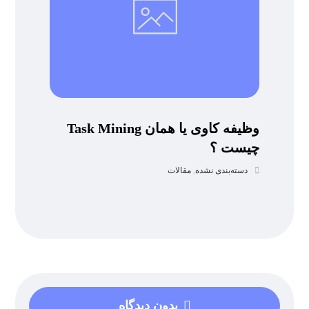
وظیفه کاوی یا همان Task Mining
چیست ؟
دسته‌بندی نشده
,
مقالات
بدون دیدگاه