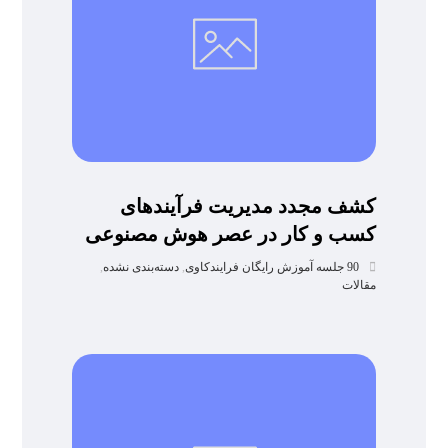
کشف مجدد مدیریت فرآیندهای
کسب و کار در عصر هوش مصنوعی
90 جلسه آموزش رایگان فرایندکاوی
,
دسته‌بندی نشده
,
مقالات