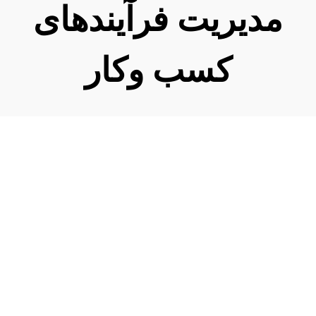
مدیریت فرآیند‌های
کسب وکار