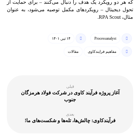
که هر دو رویکرد یک هدف را دنبال می‌کنند – برای حمایت از
تحول دیجیتال – رویکردهای مکمل توصیه می‌شود، به عنوان
مثال، RPA Scout.
Processanalyst
۱۴ تیر, ۱۴۰۱
مفاهیم فرایندکاوی
مقالات
قبلی
آغاز پروژه فرآیند کاوی در شرکت فولاد هرمزگان
جنوب
بعدی
فرآیندکاوی: چالش‌ها، تله‌ها و شکست‌های ما!