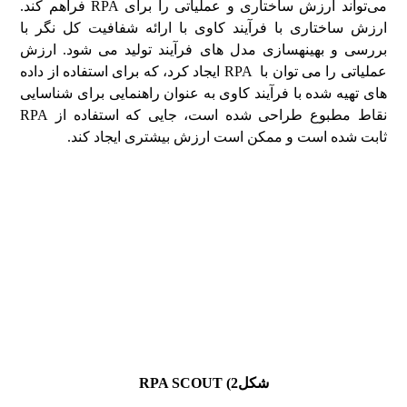
می‌تواند ارزش ساختاری و عملیاتی را برای RPA فراهم کند.
ارزش ساختاری با فرآیند کاوی با ارائه شفافیت کل نگر با
بررسی و بهینه­سازی مدل های فرآیند تولید می شود. ارزش
عملیاتی را می توان با RPA ایجاد کرد، که برای استفاده از داده
های تهیه شده با فرآیند کاوی به عنوان راهنمایی برای شناسایی
نقاط مطبوع طراحی شده است، جایی که استفاده از RPA
ثابت شده است و ممکن است ارزش بیشتری ایجاد کند.
شکل2)
RPA SCOUT