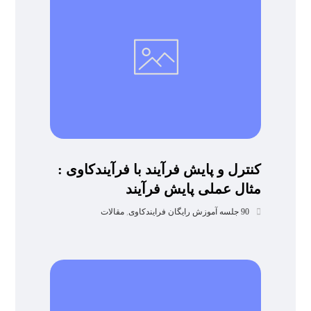
کنترل و پایش فرآیند با فرآیندکاوی :
مثال عملی پایش فرآیند
90 جلسه آموزش رایگان فرایندکاوی
,
مقالات