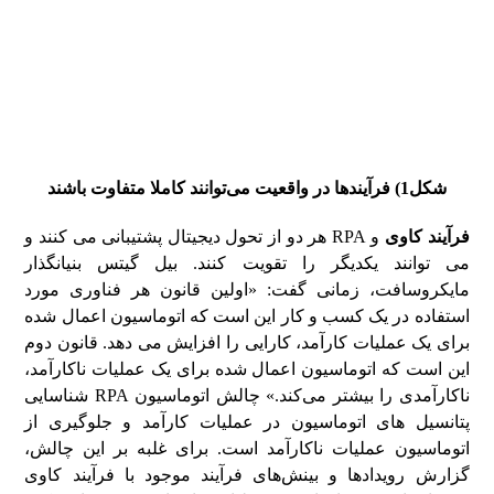
شکل1) فرآیند‌ها در واقعیت می‌توانند کاملا متفاوت باشند
فرآیند کاوی
و RPA هر دو از تحول دیجیتال پشتیبانی می کنند و
می توانند یکدیگر را تقویت کنند. بیل گیتس بنیانگذار
مایکروسافت، زمانی گفت: «اولین قانون هر فناوری مورد
استفاده در یک کسب و کار این است که اتوماسیون اعمال شده
برای یک عملیات کارآمد، کارایی را افزایش می دهد. قانون دوم
این است که اتوماسیون اعمال شده برای یک عملیات ناکارآمد،
ناکارآمدی را بیشتر می‌کند.» چالش اتوماسیون RPA شناسایی
پتانسیل های اتوماسیون در عملیات کارآمد و جلوگیری از
اتوماسیون عملیات ناکارآمد است. برای غلبه بر این چالش،
گزارش رویدادها و بینش‌های فرآیند موجود با فرآیند کاوی