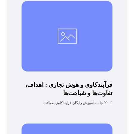
فرآیندکاوی و هوش تجاری : اهداف،
تفاوت‌ها و شباهت‌ها
90 جلسه آموزش رایگان فرایندکاوی
,
مقالات