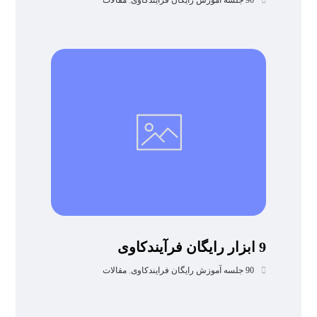
90 جلسه آموزش رایگان فرایندکاوی
,
مقالات
9 ابزار رایگان فرآیندکاوی
90 جلسه آموزش رایگان فرایندکاوی
,
مقالات